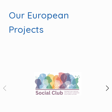
Our European
Projects