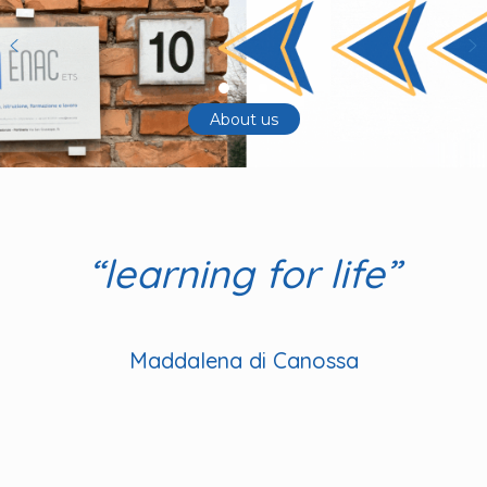
About us
“learning for life”
Maddalena di Canossa