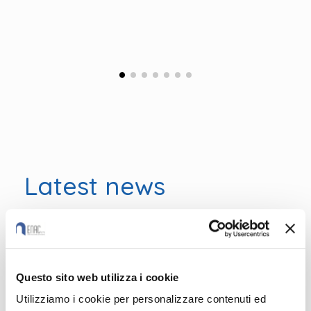
Latest news
Questo sito web utilizza i cookie
Utilizziamo i cookie per personalizzare contenuti ed