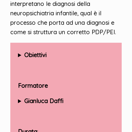
interpretano le diagnosi della
neuropsichiatria infantile, qual è il
processo che porta ad una diagnosi e
come si struttura un corretto PDP/PEI.
Obiettivi
Formatore
Gianluca Daffi
Durata
: