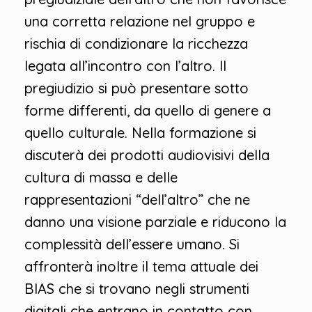
una corretta relazione nel gruppo e
rischia di condizionare la ricchezza
legata all’incontro con l’altro. Il
pregiudizio si può presentare sotto
forme differenti, da quello di genere a
quello culturale. Nella formazione si
discuterà dei prodotti audiovisivi della
cultura di massa e delle
rappresentazioni “dell’altro” che ne
danno una visione parziale e riducono la
complessità dell’essere umano. Si
affronterà inoltre il tema attuale dei
BIAS che si trovano negli strumenti
digitali che entrano in contatto con