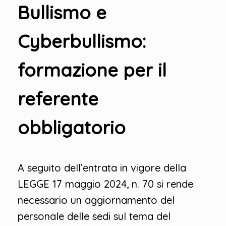
Bullismo e
Cyberbullismo:
formazione per il
referente
obbligatorio
A seguito dell’entrata in vigore della
LEGGE 17 maggio 2024, n. 70 si rende
necessario un aggiornamento del
personale delle sedi sul tema del