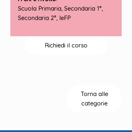
Scuola Primaria, Secondaria 1°,
Secondaria 2°, IeFP
Richiedi il corso
Torna alle
categorie