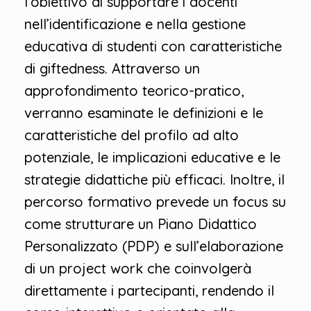
l’obiettivo di supportare i docenti
nell’identificazione e nella gestione
educativa di studenti con caratteristiche
di giftedness. Attraverso un
approfondimento teorico-pratico,
verranno esaminate le definizioni e le
caratteristiche del profilo ad alto
potenziale, le implicazioni educative e le
strategie didattiche più efficaci. Inoltre, il
percorso formativo prevede un focus su
come strutturare un Piano Didattico
Personalizzato (PDP) e sull’elaborazione
di un project work che coinvolgerà
direttamente i partecipanti, rendendo il