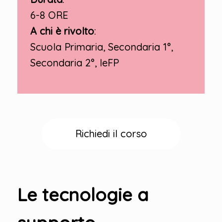
6-8 ORE
A chi è rivolto
:
Scuola Primaria, Secondaria 1°,
Secondaria 2°, IeFP
Richiedi il corso
Le tecnologie a