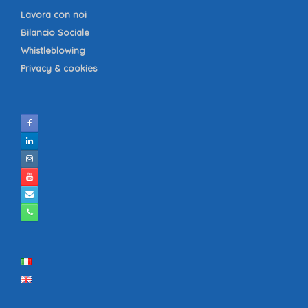
Lavora con noi
Bilancio Sociale
Whistleblowing
Privacy & cookies