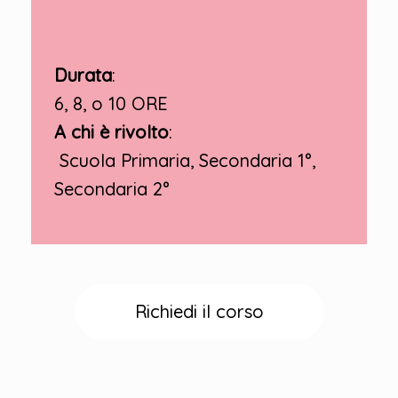
Durata
:
6, 8, o 10 ORE
A chi è rivolto
:
Scuola Primaria, Secondaria 1°,
Secondaria 2°
Richiedi il corso