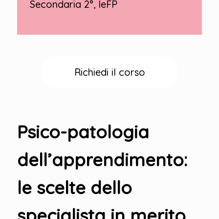
Secondaria 2°, IeFP
Richiedi il corso
Psico-patologia
dell’apprendimento:
le scelte dello
specialista in merito