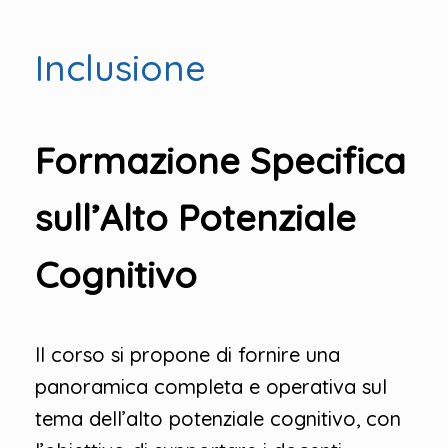
Inclusione
Formazione Specifica
sull’Alto Potenziale
Cognitivo
Il corso si propone di fornire una
panoramica completa e operativa sul
tema dell’alto potenziale cognitivo, con