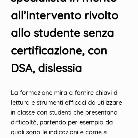
all’intervento rivolto
allo studente senza
certificazione, con
DSA, dislessia
La formazione mira a fornire chiavi di
lettura e strumenti efficaci da utilizzare
in classe con studenti che presentano
difficoltà, partendo per esempio da
quali sono le indicazioni e come si