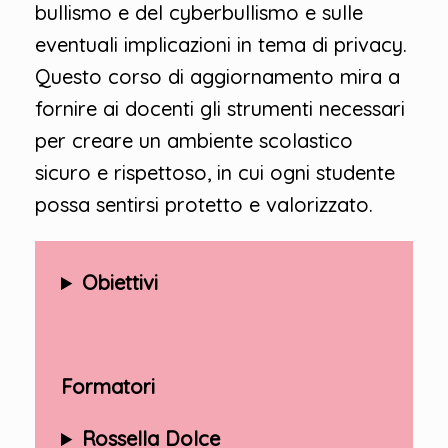
bullismo e del cyberbullismo e sulle
eventuali implicazioni in tema di privacy.
Questo corso di aggiornamento mira a
fornire ai docenti gli strumenti necessari
per creare un ambiente scolastico
sicuro e rispettoso, in cui ogni studente
possa sentirsi protetto e valorizzato.
Obiettivi
Formatori
Rossella Dolce