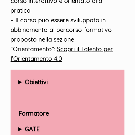
corso interattivo e orientato alla
pratica.
– Il corso può essere sviluppato in
abbinamento al percorso formativo
proposto nella sezione
“Orientamento”:
Scopri il Talento per
l’Orientamento 4.0
Obiettivi
Formatore
GATE