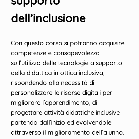
supporto
dell’inclusione
Con questo corso si potranno acquisire
competenze e consapevolezza
sull’utilizzo delle tecnologie a supporto
della didattica in ottica inclusiva,
rispondendo alla necessità di
personalizzare le risorse digitali per
migliorare l’apprendimento, di
progettare attività didattiche inclusive
partendo dall’inizio ed evolvendole
attraverso il miglioramento dell’alunno.