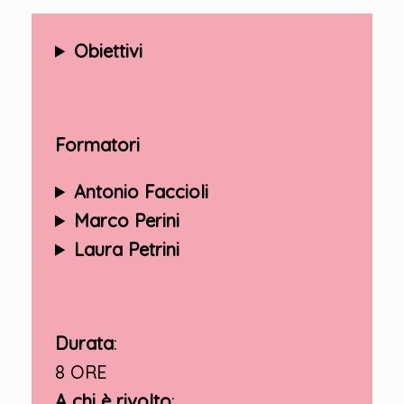
Obiettivi
Formatori
Antonio Faccioli
Marco Perini
Laura Petrini
Durata
:
8 ORE
A chi è rivolto
: