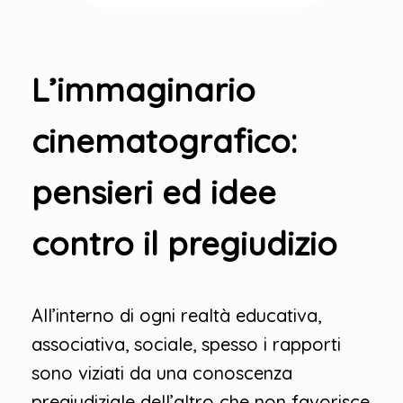
L’immaginario
cinematografico:
pensieri ed idee
contro il pregiudizio
All’interno di ogni realtà educativa,
associativa, sociale, spesso i rapporti
sono viziati da una conoscenza
pregiudiziale dell’altro che non favorisce