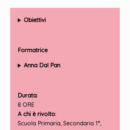
Obiettivi
Formatrice
Anna Dal Pan
Durata
:
8 ORE
A chi è rivolto
:
Scuola Primaria, Secondaria 1°,