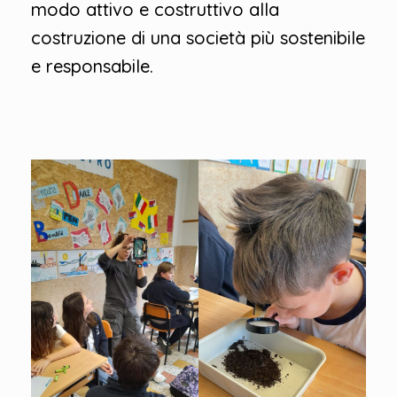
modo attivo e costruttivo alla
costruzione di una società più sostenibile
e responsabile.