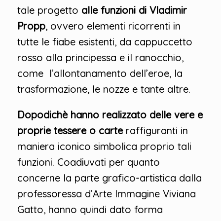
tale progetto
alle funzioni di Vladimir
Propp
, ovvero elementi ricorrenti in
tutte le fiabe esistenti, da cappuccetto
rosso alla principessa e il ranocchio,
come l’allontanamento dell’eroe, la
trasformazione, le nozze e tante altre.
Dopodichè hanno realizzato delle vere e
proprie tessere o carte
raffiguranti in
maniera iconico simbolica proprio tali
funzioni. Coadiuvati per quanto
concerne la parte grafico-artistica dalla
professoressa d’Arte Immagine Viviana
Gatto, hanno quindi dato forma