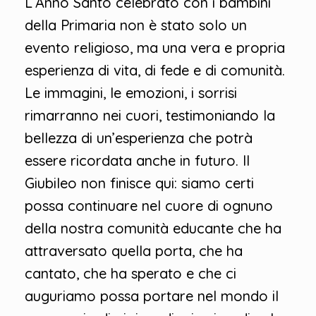
L’Anno Santo celebrato con i bambini
della Primaria non è stato solo un
evento religioso, ma una vera e propria
esperienza di vita, di fede e di comunità.
Le immagini, le emozioni, i sorrisi
rimarranno nei cuori, testimoniando la
bellezza di un’esperienza che potrà
essere ricordata anche in futuro. Il
Giubileo non finisce qui: siamo certi
possa continuare nel cuore di ognuno
della nostra comunità educante che ha
attraversato quella porta, che ha
cantato, che ha sperato e che ci
auguriamo possa portare nel mondo il