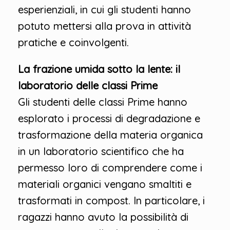
esperienziali, in cui gli studenti hanno
potuto mettersi alla prova in attività
pratiche e coinvolgenti.
La frazione umida sotto la lente: il
laboratorio delle classi Prime
Gli studenti delle classi Prime hanno
esplorato i processi di degradazione e
trasformazione della materia organica
in un laboratorio scientifico che ha
permesso loro di comprendere come i
materiali organici vengano smaltiti e
trasformati in compost. In particolare, i
ragazzi hanno avuto la possibilità di