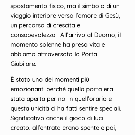
spostamento fisico, ma il simbolo di un
viaggio interiore verso l’amore di Gesù,
un percorso di crescita e
consapevolezza. All’arrivo al Duomo, il
momento solenne ha preso vita e
abbiamo attraversato la Porta
Giubilare.
È stato uno dei momenti più
emozionanti perché quella porta era
stata aperta per noi in quell’orario e
questa unicità ci ha fatti sentire speciali.
Significativo anche il gioco di luci
creato. all’entrata erano spente e poi,