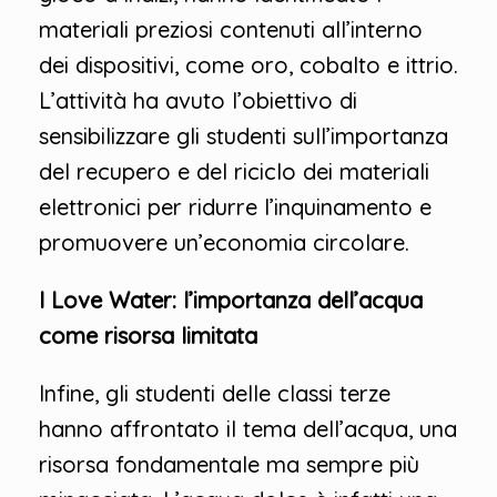
materiali preziosi contenuti all’interno
dei dispositivi, come oro, cobalto e ittrio.
L’attività ha avuto l’obiettivo di
sensibilizzare gli studenti sull’importanza
del recupero e del riciclo dei materiali
elettronici per ridurre l’inquinamento e
promuovere un’economia circolare.
I Love Water: l’importanza dell’acqua
come risorsa limitata
Infine, gli studenti delle classi terze
hanno affrontato il tema dell’acqua, una
risorsa fondamentale ma sempre più