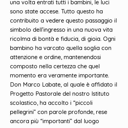
una volta entrati tutti i bambini, le luci
sono state accese. Tutto questo ha
contribuito a vedere questo passaggio il
simbolo dell’ingresso in una nuova vita
ricolma di bontà e fiducia, di gioia. Ogni
bambino ha varcato quella soglia con
attenzione e ordine, mantenendosi
composto nella certezza che quel
momento era veramente importante.
Don Marco Labate, al quale è affidato il
Progetto Pastorale del nostro Istituto
scolastico, ha accolto i “piccoli
pellegrini” con parole profonde, rese
ancora più “importanti” dal luogo