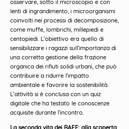
osservare, sotto il microscopio e con
lenti di ingrandimento, i microorganismi
coinvolti nei processi di decomposizione,
come muffe, lombrichi, millepiedi e
centopiedi. L’obiettivo era quello di
sensibilizzare i ragazzi sull’importanza di
una corretta gestione della frazione
organica dei rifiuti solidi urbani, che può
contribuire a ridurre l’impatto
ambientale e favorire la sostenibilità.
L’attività si è conclusa con un quiz
digitale che ha testato le conoscenze
acquisite durante l’incontro.
La seconda vita dei RAEE: alla scoperta