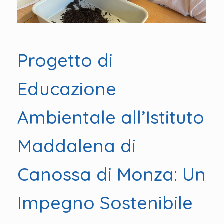
Progetto di
Educazione
Ambientale all’Istituto
Maddalena di
Canossa di Monza: Un
Impegno Sostenibile