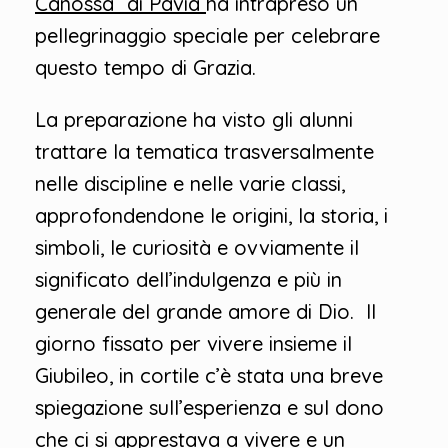
Canossa” di Pavia
ha intrapreso un
pellegrinaggio speciale per celebrare
questo tempo di Grazia.
La preparazione ha visto gli alunni
trattare la tematica trasversalmente
nelle discipline e nelle varie classi,
approfondendone le origini, la storia, i
simboli, le curiosità e ovviamente il
significato dell’indulgenza e più in
generale del grande amore di Dio. Il
giorno fissato per vivere insieme il
Giubileo, in cortile c’è stata una breve
spiegazione sull’esperienza e sul dono
che ci si apprestava a vivere e un