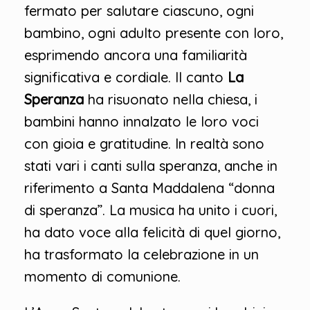
fermato per salutare ciascuno, ogni
bambino, ogni adulto presente con loro,
esprimendo ancora una familiarità
significativa e cordiale. Il canto
La
Speranza
ha risuonato nella chiesa, i
bambini hanno innalzato le loro voci
con gioia e gratitudine. In realtà sono
stati vari i canti sulla speranza, anche in
riferimento a Santa Maddalena “donna
di speranza”. La musica ha unito i cuori,
ha dato voce alla felicità di quel giorno,
ha trasformato la celebrazione in un
momento di comunione.