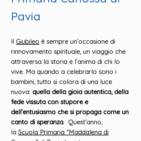
Pavia
Il
Giubileo
è sempre un’occasione di
rinnovamento spirituale, un viaggio che
attraversa la storia e l’anima di chi lo
vive. Ma quando a celebrarlo sono i
bambini, tutto si colora di una luce
nuova:
quella della gioia autentica, della
fede vissuta con stupore e
dell’entusiasmo che si propaga come un
canto di speranza
. Quest’anno,
la
Scuola Primaria “Maddalena di