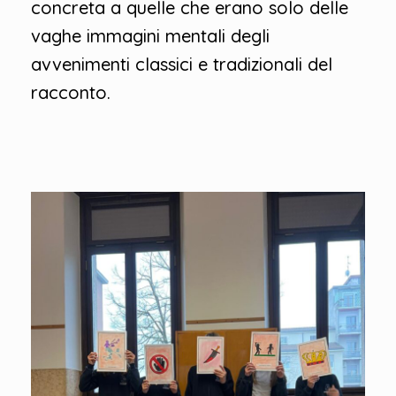
concreta a quelle che erano solo delle
vaghe immagini mentali degli
avvenimenti classici e tradizionali del
racconto.