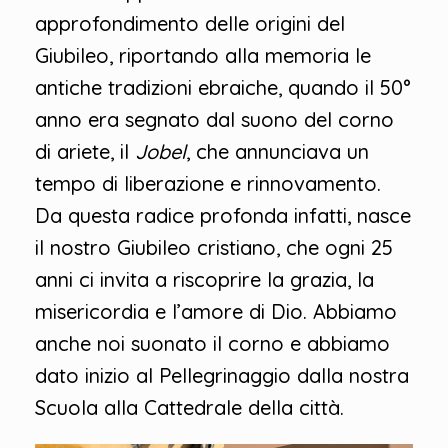
approfondimento delle origini del
Giubileo, riportando alla memoria le
antiche tradizioni ebraiche, quando il 50°
anno era segnato dal suono del corno
di ariete, il
Jobel
, che annunciava un
tempo di liberazione e rinnovamento.
Da questa radice profonda infatti, nasce
il nostro Giubileo cristiano, che ogni 25
anni ci invita a riscoprire la grazia, la
misericordia e l’amore di Dio. Abbiamo
anche noi suonato il corno e abbiamo
dato inizio al Pellegrinaggio dalla nostra
Scuola alla Cattedrale della città.