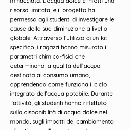
minacciata. L’acqua dolce è infatti una
risorsa limitata, e il progetto ha
permesso agli studenti di investigare le
cause della sua diminuzione a livello
globale. Attraverso l’utilizzo di un kit
specifico, i ragazzi hanno misurato i
parametri chimico-fisici che
determinano la qualità dell’acqua
destinata al consumo umano,
apprendendo come funziona il ciclo
integrato dell’acqua potabile. Durante
l’attività, gli studenti hanno riflettuto
sulla disponibilità di acqua dolce nel
mondo, sugli impatti del cambiamento