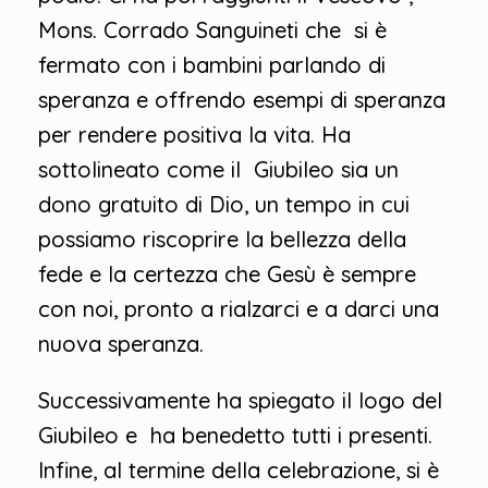
Mons. Corrado Sanguineti che si è
fermato con i bambini parlando di
speranza e offrendo esempi di speranza
per rendere positiva la vita. Ha
sottolineato come il Giubileo sia un
dono gratuito di Dio, un tempo in cui
possiamo riscoprire la bellezza della
fede e la certezza che Gesù è sempre
con noi, pronto a rialzarci e a darci una
nuova speranza.
Successivamente ha spiegato il logo del
Giubileo e ha benedetto tutti i presenti.
Infine, al termine della celebrazione, si è