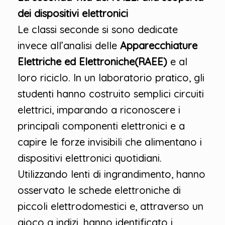
dei dispositivi elettronici
Le classi seconde si sono dedicate
invece all’analisi delle
Apparecchiature
Elettriche ed Elettroniche(RAEE)
e al
loro riciclo. In un laboratorio pratico, gli
studenti hanno costruito semplici circuiti
elettrici, imparando a riconoscere i
principali componenti elettronici e a
capire le forze invisibili che alimentano i
dispositivi elettronici quotidiani.
Utilizzando lenti di ingrandimento, hanno
osservato le schede elettroniche di
piccoli elettrodomestici e, attraverso un
gioco a indizi, hanno identificato i