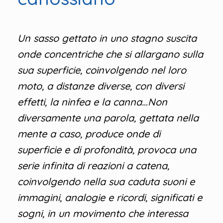
Un sasso gettato in uno stagno suscita
onde concentriche che si allargano sulla
sua superficie, coinvolgendo nel loro
moto, a distanze diverse, con diversi
effetti, la ninfea e la canna…Non
diversamente una parola, gettata nella
mente a caso, produce onde di
superficie e di profondità, provoca una
serie infinita di reazioni a catena,
coinvolgendo nella sua caduta suoni e
immagini, analogie e ricordi, significati e
sogni, in un movimento che interessa