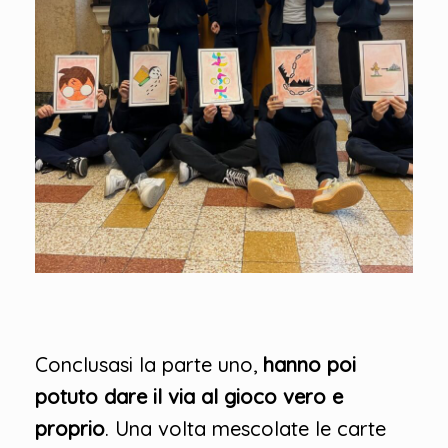
Conclusasi la parte uno,
hanno poi
potuto dare il via al gioco vero e
proprio
. Una volta mescolate le carte