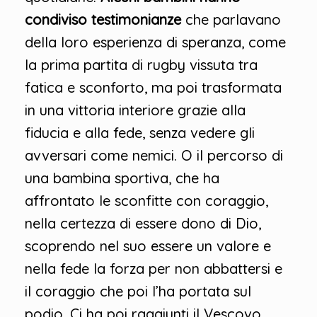
condiviso testimonianze
che parlavano
della loro esperienza di speranza, come
la prima partita di rugby vissuta tra
fatica e sconforto, ma poi trasformata
in una vittoria interiore grazie alla
fiducia e alla fede, senza vedere gli
avversari come nemici. O il percorso di
una bambina sportiva, che ha
affrontato le sconfitte con coraggio,
nella certezza di essere dono di Dio,
scoprendo nel suo essere un valore e
nella fede la forza per non abbattersi e
il coraggio che poi l’ha portata sul
podio. Ci ha poi raggiunti il Vescovo ,