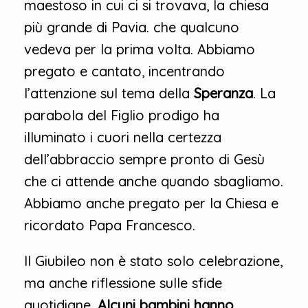
maestoso in cui ci si trovava, la chiesa
più grande di Pavia. che qualcuno
vedeva per la prima volta. Abbiamo
pregato e cantato, incentrando
l’attenzione sul tema della
Speranza
. La
parabola del Figlio prodigo ha
illuminato i cuori nella certezza
dell’abbraccio sempre pronto di Gesù
che ci attende anche quando sbagliamo.
Abbiamo anche pregato per la Chiesa e
ricordato Papa Francesco.
Il Giubileo non è stato solo celebrazione,
ma anche riflessione sulle sfide
quotidiane.
Alcuni bambini hanno