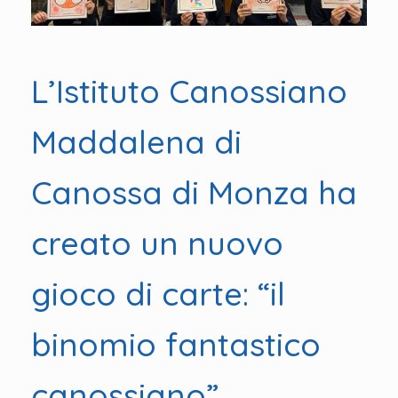
L’Istituto Canossiano
Maddalena di
Canossa di Monza ha
creato un nuovo
gioco di carte: “il
binomio fantastico
canossiano”