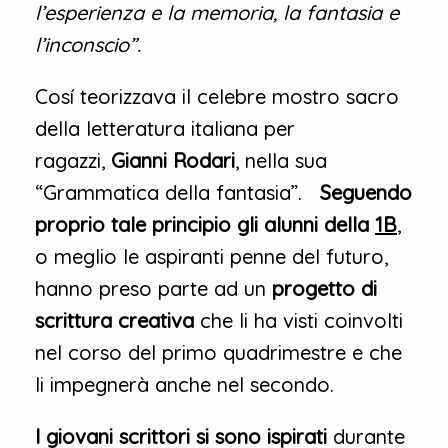
l’esperienza e la memoria, la fantasia e
l’inconscio”.
Cosí teorizzava il celebre mostro sacro
della letteratura italiana per
ragazzi,
Gianni Rodari
, nella sua
“Grammatica della fantasia”.
Seguendo
proprio tale principio gli alunni della
1B
,
o meglio le aspiranti penne del futuro,
hanno preso parte ad un
progetto di
scrittura creativa
che li ha visti coinvolti
nel corso del primo quadrimestre e che
li impegnerà anche nel secondo.
I giovani scrittori si sono ispirati
durante