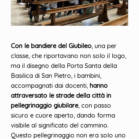
Con le bandiere del Giubileo
, una per
classe, che riportavano non solo il logo,
ma il disegno della Porta Santa della
Basilica di San Pietro, i bambini,
accompagnati dai docenti,
hanno
attraversato le strade della città in
pellegrinaggio giubilare
, con passo
sicuro e cuore aperto, dando forma
visibile al significato del cammino.
Questo pellegrinaggio non era solo uno