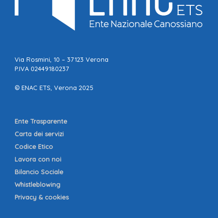
Via Rosmini, 10 – 37123 Verona
P.IVA 02449180237
© ENAC ETS, Verona 2025
Ente Trasparente
Carta dei servizi
Codice Etico
Lavora con noi
Bilancio Sociale
Whistleblowing
Privacy & cookies