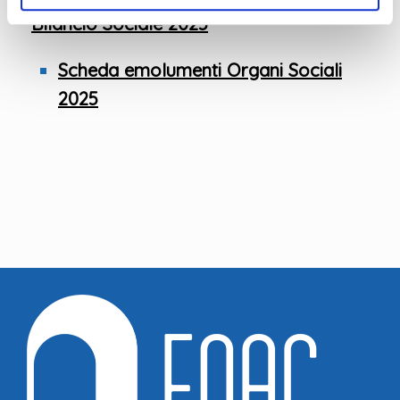
Bilancio Sociale 2025
Scheda emolumenti Organi Sociali
2025