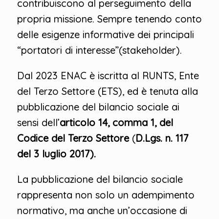
contribuiscono al perseguimento della
propria missione. Sempre tenendo conto
delle esigenze informative dei principali
“portatori di interesse”(stakeholder).
Dal 2023 ENAC è iscritta al RUNTS, Ente
del Terzo Settore (ETS), ed è tenuta alla
pubblicazione del bilancio sociale ai
sensi dell’
articolo 14, comma 1, del
Codice del Terzo Settore
(
D.Lgs. n. 117
del 3 luglio 2017).
La pubblicazione del bilancio sociale
rappresenta non solo un adempimento
normativo, ma anche un’occasione di