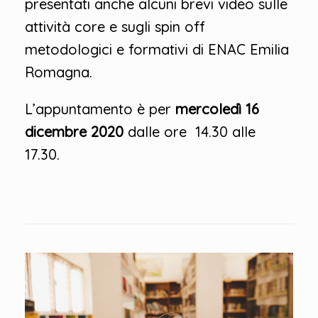
presentati anche alcuni brevi video sulle
attività core e sugli spin off
metodologici e formativi di ENAC Emilia
Romagna.
L’appuntamento è per
mercoledì 16
dicembre 2020
dalle ore 14.30 alle
17.30.