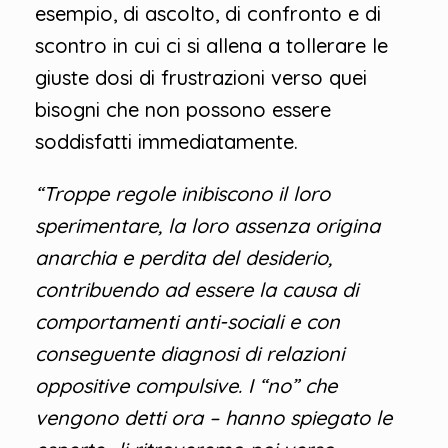
esempio, di ascolto, di confronto e di
scontro in cui ci si allena a tollerare le
giuste dosi di frustrazioni verso quei
bisogni che non possono essere
soddisfatti immediatamente.
“Troppe regole inibiscono il loro
sperimentare, la loro assenza origina
anarchia e perdita del desiderio,
contribuendo ad essere la causa di
comportamenti anti-sociali e con
conseguente diagnosi di relazioni
oppositive compulsive. I “no” che
vengono detti ora – hanno spiegato le