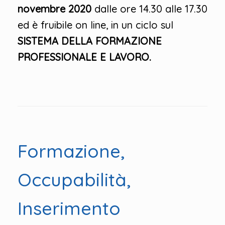
novembre 2020
dalle ore 14.30 alle 17.30
ed è fruibile on line, in un ciclo sul
SISTEMA DELLA FORMAZIONE
PROFESSIONALE E LAVORO.
Formazione,
Occupabilità,
Inserimento