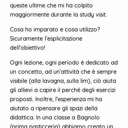
queste ultime che mi ha colpito
maggiormente durante la study visit.
Cosa ho imparato e cosa utilizzo?
Sicuramente l’esplicitazione
dell’obiettivo!
Ogni lezione, ogni periodo è dedicato ad
un concetto, ad un’attività che è sempre
visibile (alla lavagna, sulla lim), ciò aiuta
gli allievi a capire il perché degli esercizi
proposti. Inoltre, l’esperienza mi ha
aiutato a ripensare gli spazi della
didattica. In una classe a Bagnolo
(prima pasticceria) abbiamo creato un