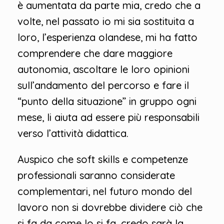
è aumentata da parte mia, credo che a
volte, nel passato io mi sia sostituita a
loro, l’esperienza olandese, mi ha fatto
comprendere che dare maggiore
autonomia, ascoltare le loro opinioni
sull’andamento del percorso e fare il
“punto della situazione” in gruppo ogni
mese, li aiuta ad essere più responsabili
verso l’attività didattica.
Auspico che soft skills e competenze
professionali saranno considerate
complementari, nel futuro mondo del
lavoro non si dovrebbe dividere ciò che
si fa da come lo si fa, credo sarà la