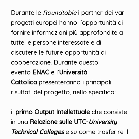
Durante le
Roundtable
i partner dei vari
progetti europei hanno l’opportunità di
fornire informazioni più approfondite a
tutte le persone interessate e di
discutere le future opportunità di
cooperazione. Durante questo
evento
ENAC
e l’
Università
Cattolica
presenteranno i principali
risultati del progetto, nello specifico:
il
primo Output Intellettuale
che consiste
in una
Relazione sulle UTC-
University
Technical Colleges
e su come trasferire il