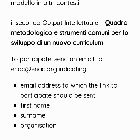
modello in altri contesti
il secondo Output Intellettuale –
Quadro
metodologico e strumenti comuni per lo
sviluppo di un nuovo curriculum
To participate, send an email to
enac@enac.org indicating:
email address to which the link to
participate should be sent
first name
surname
organisation