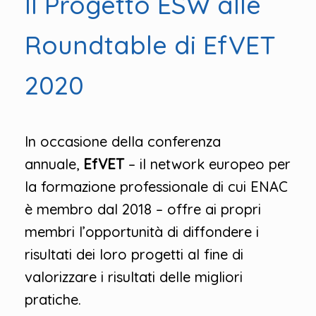
Il Progetto ESW alle
Roundtable di EfVET
2020
In occasione della conferenza
annuale,
EfVET
– il network europeo per
la formazione professionale di cui ENAC
è membro dal 2018 – offre ai propri
membri l’opportunità di diffondere i
risultati dei loro progetti al fine di
valorizzare i risultati delle migliori
pratiche.