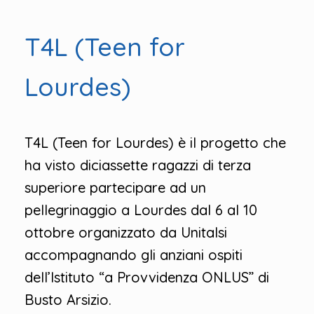
T4L (Teen for
Lourdes)
T4L (Teen for Lourdes) è il progetto che
ha visto diciassette ragazzi di terza
superiore partecipare ad un
pellegrinaggio a Lourdes dal 6 al 10
ottobre organizzato da Unitalsi
accompagnando gli anziani ospiti
dell’Istituto “a Provvidenza ONLUS” di
Busto Arsizio.