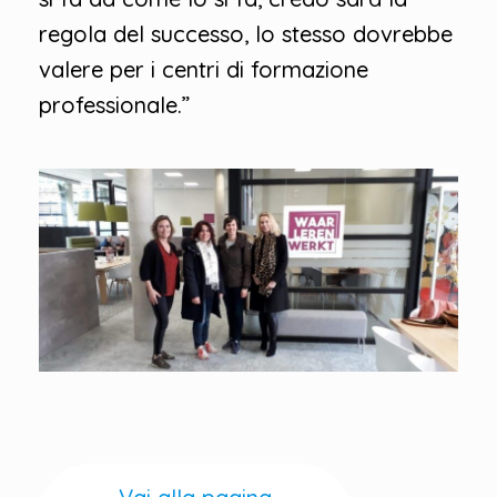
regola del successo, lo stesso dovrebbe
valere per i centri di formazione
professionale.”