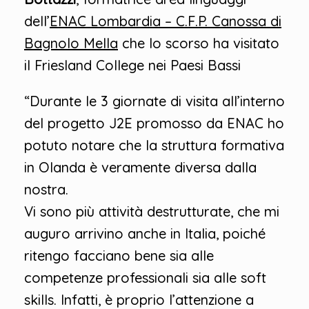
dell’
ENAC Lombardia – C.F.P. Canossa di
Bagnolo Mella
che lo scorso ha visitato
il Friesland College nei Paesi Bassi
“Durante le 3 giornate di visita all’interno
del progetto J2E promosso da ENAC ho
potuto notare che la struttura formativa
in Olanda è veramente diversa dalla
nostra.
Vi sono più attività destrutturate, che mi
auguro arrivino anche in Italia, poiché
ritengo facciano bene sia alle
competenze professionali sia alle soft
skills. Infatti, è proprio l’attenzione a