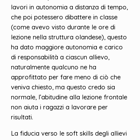
lavori in autonomia a distanza di tempo,
che poi potessero dibattere in classe
(come avevo visto durante le ore di
lezione nella struttura olandese), questo
ha dato maggiore autonomia e carico
di responsabilità a ciascun allievo,
naturalmente qualcuno ne ha
approfittato per fare meno di ciò che
veniva chiesto, ma questo credo sia
normale, l’abitudine alla lezione frontale
non aiuta i ragazzi a lavorare per
risultati.
La fiducia verso le soft skills degli allievi