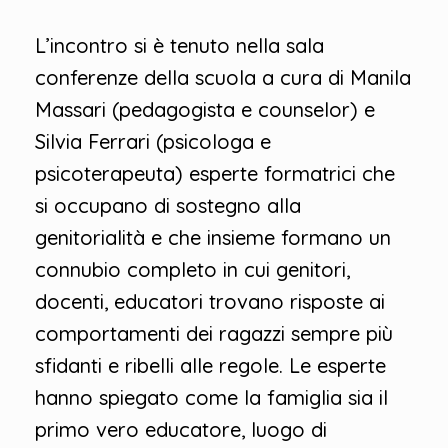
L’incontro si è tenuto nella sala
conferenze della scuola a cura di Manila
Massari (pedagogista e counselor) e
Silvia Ferrari (psicologa e
psicoterapeuta) esperte formatrici che
si occupano di sostegno alla
genitorialità e che insieme formano un
connubio completo in cui genitori,
docenti, educatori trovano risposte ai
comportamenti dei ragazzi sempre più
sfidanti e ribelli alle regole. Le esperte
hanno spiegato come la famiglia sia il
primo vero educatore, luogo di