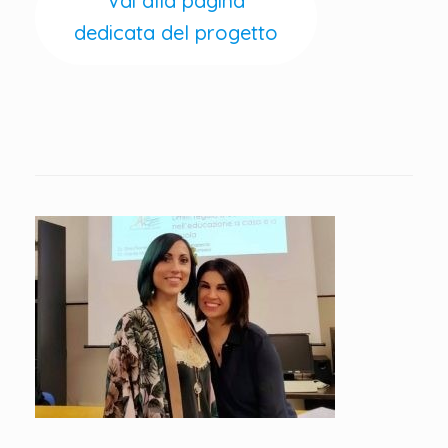
Vai alla pagina
dedicata del progetto