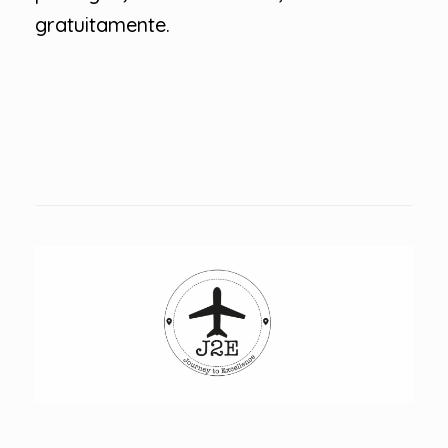
gratuitamente.