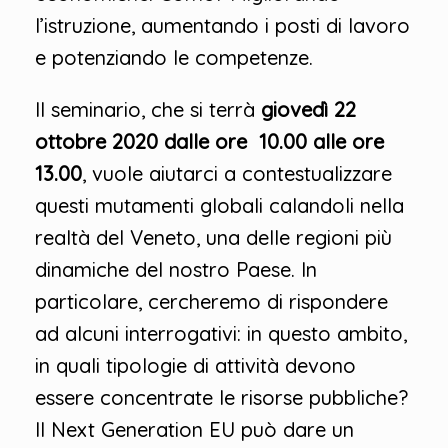
l’istruzione, aumentando i posti di lavoro
e potenziando le competenze.
Il seminario, che si terrà
giovedì 22
ottobre 2020 dalle ore 10.00 alle ore
13.00
, vuole aiutarci a contestualizzare
questi mutamenti globali calandoli nella
realtà del Veneto, una delle regioni più
dinamiche del nostro Paese. In
particolare, cercheremo di rispondere
ad alcuni interrogativi: in questo ambito,
in quali tipologie di attività devono
essere concentrate le risorse pubbliche?
Il Next Generation EU può dare un