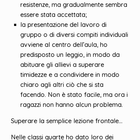
resistenze, ma gradualmente sembra
essere stata accettata;
la presentazione del lavoro di
gruppo o di diversi compiti individuali
avviene al centro dell’aula, ho
predisposto un leggio, in modo da
abituare gli allievi a superare
timidezze e a condividere in modo
chiaro agli altri ciò che si sta
facendo. Non è stato facile, ma ora i
ragazzi non hanno alcun problema.
Superare la semplice lezione frontale…
Nelle classi quarte ho dato loro dei