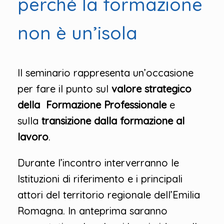
perché la formazione
non è un’isola
Il seminario rappresenta un’occasione
per fare il punto sul
valore strategico
della Formazione Professionale
e
sulla
transizione dalla formazione al
lavoro
.
Durante l’incontro interverranno le
Istituzioni di riferimento e i principali
attori del territorio regionale dell’Emilia
Romagna. In anteprima saranno