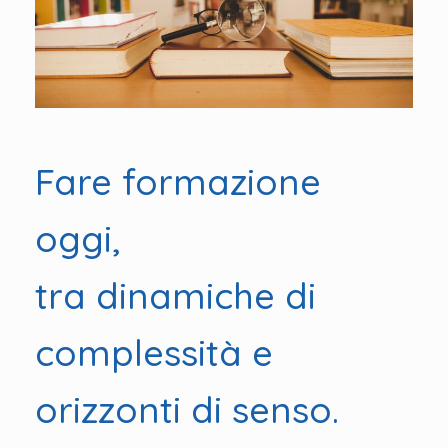
Fare formazione
oggi,
tra dinamiche di
complessità e
orizzonti di senso.