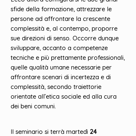
sfide della formazione, attrezzare le
persone ad affrontare la crescente
complessità e, al contempo, proporre
sue direzioni di senso. Occorre dunque
sviluppare, accanto a competenze
tecniche e più prettamente professionali,
quelle qualità umane necessarie per
affrontare scenari di incertezza e di
complessità, secondo traiettorie
orientate all’etica sociale ed alla cura
dei beni comuni.
Il seminario si terrà martedì
24