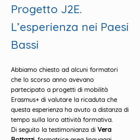
Progetto J2E.
L’esperienza nei Paesi
Bassi
Abbiamo chiesto ad alcuni formatori
che lo scorso anno avevano
partecipato a progetti di mobilità
Erasmus+ di valutare la ricaduta che
questa esperienza ha avuto a distanza di
tempo sulla loro attività formativa.
Di seguito la testimonianza di
Vera
Bottazzi
, formatrice area linguaggi