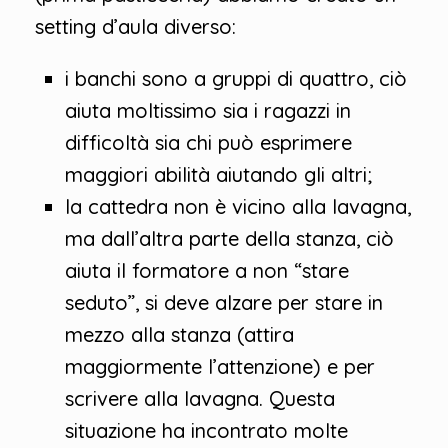
setting d’aula diverso:
i banchi sono a gruppi di quattro, ciò
aiuta moltissimo sia i ragazzi in
difficoltà sia chi può esprimere
maggiori abilità aiutando gli altri;
la cattedra non è vicino alla lavagna,
ma dall’altra parte della stanza, ciò
aiuta il formatore a non “stare
seduto”, si deve alzare per stare in
mezzo alla stanza (attira
maggiormente l’attenzione) e per
scrivere alla lavagna. Questa
situazione ha incontrato molte