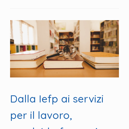
Dalla Iefp ai servizi
per il lavoro,