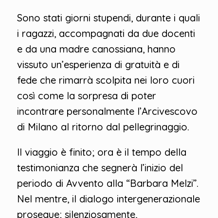
Sono stati giorni stupendi, durante i quali
i ragazzi, accompagnati da due docenti
e da una madre canossiana, hanno
vissuto un’esperienza di gratuità e di
fede che rimarrà scolpita nei loro cuori
così come la sorpresa di poter
incontrare personalmente l’Arcivescovo
di Milano al ritorno dal pellegrinaggio.
Il viaggio è finito; ora è il tempo della
testimonianza che segnerà l’inizio del
periodo di Avvento alla “Barbara Melzi”.
Nel mentre, il dialogo intergenerazionale
prosegue; silenziosamente,