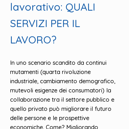
lavorativo: QUALI
SERVIZI PER IL
LAVORO?
In uno scenario scandito da continui
mutamenti (quarta rivoluzione
industriale, cambiamento demografico,
mutevoli esigenze dei consumatori) la
collaborazione tra il settore pubblico e
quello privato può migliorare il futuro
delle persone e le prospettive
economiche. Come? Migliorando