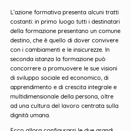
L’azione formativa presenta alcuni tratti
costanti: in primo luogo tutti i destinatari
della formazione presentano un comune
destino, che è quello di dover convivere
con i cambiamenti e le insicurezze. In
seconda istanza la formazione può
concorrere a promuovere le sue visioni
di sviluppo sociale ed economico, di
apprendimento e di crescita integrale e
multidimensionale della persona, oltre
ad una cultura del lavoro centrata sulla
dignità umana.
Ecco allora configurarsi le due grandi