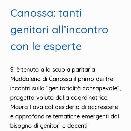
Canossa: tanti
genitori all’incontro
con le esperte
Si è tenuto alla scuola paritaria
Maddalena di Canossa il primo dei tre
incontri sulla “genitorialità consapevole”,
progetto voluto dalla coordinatrice
Maura Fava col desiderio di accrescere
e approfondire tematiche emergenti dal
bisogno di genitori e docenti.