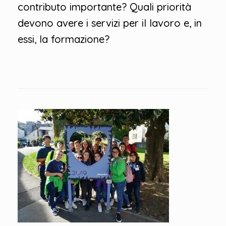
contributo importante? Quali priorità
devono avere i servizi per il lavoro e, in
essi, la formazione?