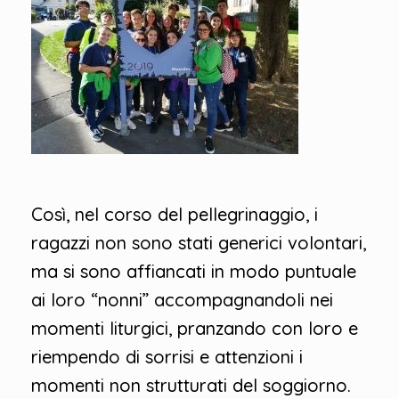
Così, nel corso del pellegrinaggio, i
ragazzi non sono stati generici volontari,
ma si sono affiancati in modo puntuale
ai loro “nonni” accompagnandoli nei
momenti liturgici, pranzando con loro e
riempendo di sorrisi e attenzioni i
momenti non strutturati del soggiorno.