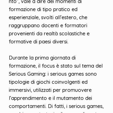
nto”, vale a dire dei momenti di
formazione di tipo pratico ed
esperienziale, svolti all’estero, che
raggruppano docenti e formatori
provenienti da realtà scolastiche e
formative di paesi diversi.
Durante la prima giornata di
formazione, il focus è stato sul tema del
Serious Gaming: i serious games sono
tipologie di giochi coinvolgenti ed
immersivi, utilizzati per promuovere
l’apprendimento e il mutamento dei
comportamenti. Di fatti, i serious games,