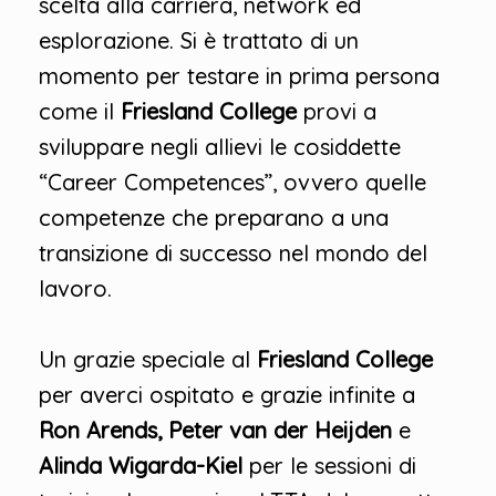
scelta alla carriera, network ed
esplorazione. Si è trattato di un
momento per testare in prima persona
come il
Friesland College
provi a
sviluppare negli allievi le cosiddette
“Career Competences”, ovvero quelle
competenze che preparano a una
transizione di successo nel mondo del
lavoro.
Un grazie speciale al
Friesland College
per averci ospitato e grazie infinite a
Ron Arends, Peter van der Heijden
e
Alinda Wigarda-Kiel
per le sessioni di