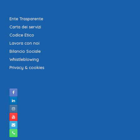
Ente Trasparente
Carta dei servizi
Codice Etico
Lavora con noi
Bilancio Sociale
Whistleblowing
Privacy & cookies