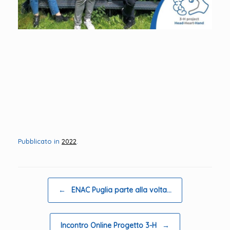
Pubblicato in
2022
.
Navigazione articolo
←
ENAC Puglia parte alla volta…
Incontro Online Progetto 3-H
→