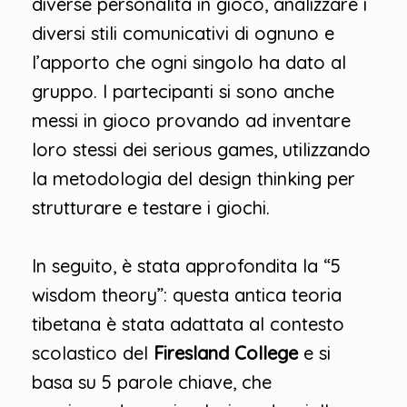
diverse personalità in gioco, analizzare i
diversi stili comunicativi di ognuno e
l’apporto che ogni singolo ha dato al
gruppo. I partecipanti si sono anche
messi in gioco provando ad inventare
loro stessi dei serious games, utilizzando
la metodologia del design thinking per
strutturare e testare i giochi.
In seguito, è stata approfondita la “5
wisdom theory”: questa antica teoria
tibetana è stata adattata al contesto
scolastico del
Firesland College
e si
basa su 5 parole chiave, che