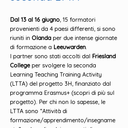
Dal 13 al 16 giugno
, 15 formatori
provenienti da 4 paesi differenti, si sono
riuniti in
Olanda
per due intense giornate
di formazione a
Leeuwarden
.
I partner sono stati accolti dal
Friesland
College
per svolgere la seconda
Learning Teaching Training Activity
(LTTA) del progetto 3H, finanziato dal
programma Erasmus+ (scopri di più sul
progetto). Per chi non lo sapesse, le
LTTA sono “Attività di
formazione/apprendimento/insegname