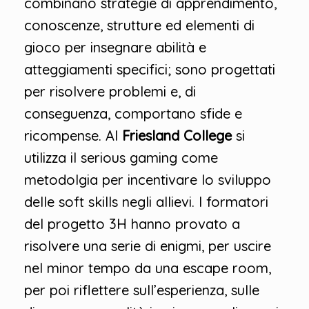
combinano strategie di apprendimento,
conoscenze, strutture ed elementi di
gioco per insegnare abilità e
atteggiamenti specifici; sono progettati
per risolvere problemi e, di
conseguenza, comportano sfide e
ricompense. Al
Friesland College
si
utilizza il serious gaming come
metodolgia per incentivare lo sviluppo
delle soft skills negli allievi. I formatori
del progetto 3H hanno provato a
risolvere una serie di enigmi, per uscire
nel minor tempo da una escape room,
per poi riflettere sull’esperienza, sulle