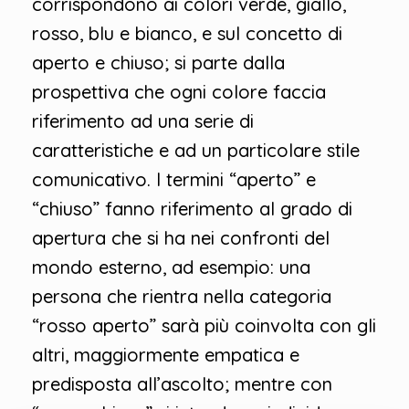
corrispondono ai colori verde, giallo,
rosso, blu e bianco, e sul concetto di
aperto e chiuso; si parte dalla
prospettiva che ogni colore faccia
riferimento ad una serie di
caratteristiche e ad un particolare stile
comunicativo. I termini “aperto” e
“chiuso” fanno riferimento al grado di
apertura che si ha nei confronti del
mondo esterno, ad esempio: una
persona che rientra nella categoria
“rosso aperto” sarà più coinvolta con gli
altri, maggiormente empatica e
predisposta all’ascolto; mentre con