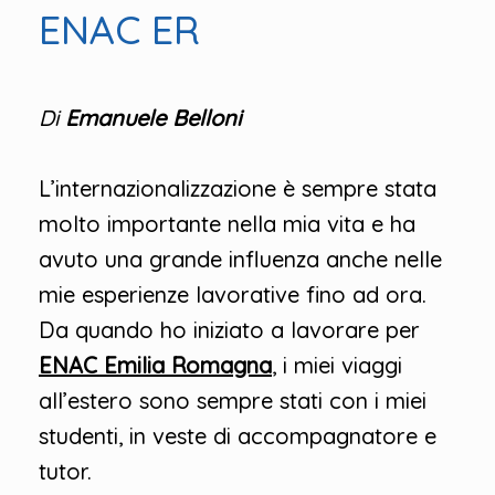
ENAC ER
Di
Emanuele Belloni
L’internazionalizzazione è sempre stata
molto importante nella mia vita e ha
avuto una grande influenza anche nelle
mie esperienze lavorative fino ad ora.
Da quando ho iniziato a lavorare per
ENAC Emilia Romagna
, i miei viaggi
all’estero sono sempre stati con i miei
studenti, in veste di accompagnatore e
tutor.