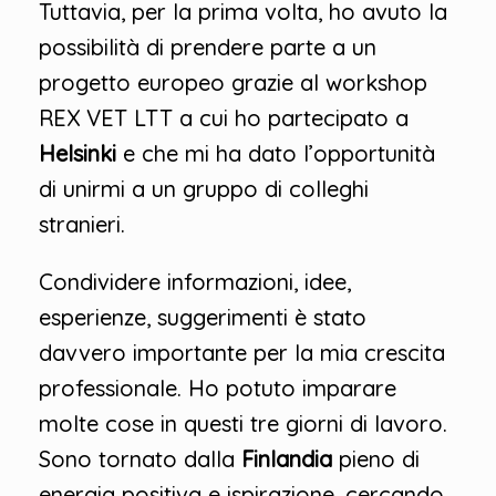
Tuttavia, per la prima volta, ho avuto la
possibilità di prendere parte a un
progetto europeo grazie al workshop
REX VET LTT a cui ho partecipato a
Helsinki
e che mi ha dato l’opportunità
di unirmi a un gruppo di colleghi
stranieri.
Condividere informazioni, idee,
esperienze, suggerimenti è stato
davvero importante per la mia crescita
professionale. Ho potuto imparare
molte cose in questi tre giorni di lavoro.
Sono tornato dalla
Finlandia
pieno di
energia positiva e ispirazione, cercando