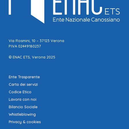
Via Rosmini, 10 – 37123 Verona
P.IVA 02449180237
© ENAC ETS, Verona 2025
Ente Trasparente
Carta dei servizi
Codice Etico
Lavora con noi
Bilancio Sociale
Whistleblowing
Privacy & cookies