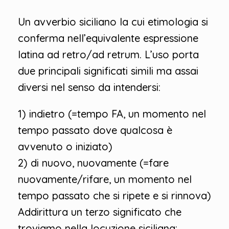
Un avverbio siciliano la cui etimologia si
conferma nell’equivalente espressione
latina ad retro/ad retrum. L’uso porta
due principali significati simili ma assai
diversi nel senso da intendersi:
1) indietro (=tempo FA, un momento nel
tempo passato dove qualcosa è
avvenuto o iniziato)
2) di nuovo, nuovamente (=fare
nuovamente/rifare, un momento nel
tempo passato che si ripete e si rinnova)
Addirittura un terzo significato che
troviamo nella locuzione siciliana: