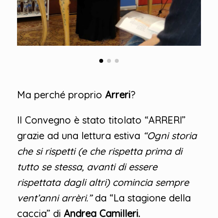
Ma perché proprio
Arreri
?
Il Convegno è stato titolato “ARRERI”
grazie ad una lettura estiva
“Ogni storia
che si rispetti (e che rispetta prima di
tutto se stessa, avanti di essere
rispettata dagli altri) comincia sempre
vent’anni arrèri.”
da “La stagione della
caccia” di
Andrea Camilleri.