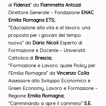
di
Fidenza
” da
Fiammetta Antozzi
Direttore Generale – Fondazione
ENAC
Emilia Romagna ETS;
“Educazione alla vita e al lavoro: una
proposta per i giovani del tempo
nuovo” da
Dario Nicoli
Esperto di
Formazione e Docente – Università
Cattolica di
Brescia
;
“Formazione e Lavoro: quale Policy per
l’Emilia Romagna” da
Vincenzo Colla
Assessore allo Sviluppo Economico e
Green Economy, Lavoro e Formazione –
Regione
Emilia Romagna
;
“Camminando si apre il cammino”
S.E.