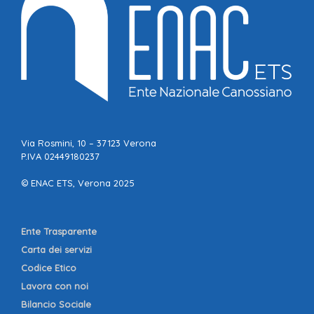
Via Rosmini, 10 – 37123 Verona
P.IVA 02449180237
© ENAC ETS, Verona 2025
Ente Trasparente
Carta dei servizi
Codice Etico
Lavora con noi
Bilancio Sociale