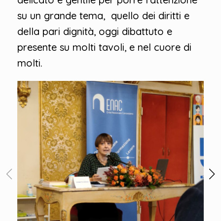
su un grande tema, quello dei diritti e
della pari dignità, oggi dibattuto e
presente su molti tavoli, e nel cuore di
molti.