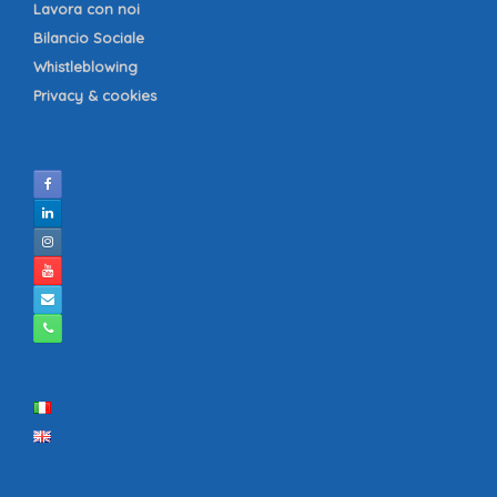
Lavora con noi
Bilancio Sociale
Whistleblowing
Privacy & cookies