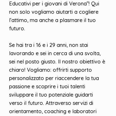
Educativi per i giovani di Verona”! Qui
non solo vogliamo aiutarti a cogliere
l’attimo, ma anche a plasmare il tuo
futuro.
Se hai tra i 16 e i 29 anni, non stai
lavorando e sei in cerca di una svolta,
sei nel posto giusto. Il nostro obiettivo è
chiaro! Vogliamo: offrirti supporto
personalizzato per riaccendere la tua
passione e scoprire i tuoi talenti
sviluppare il tuo potenziale guidarti
verso il futuro. Attraverso servizi di
orientamento, coaching e laboratori