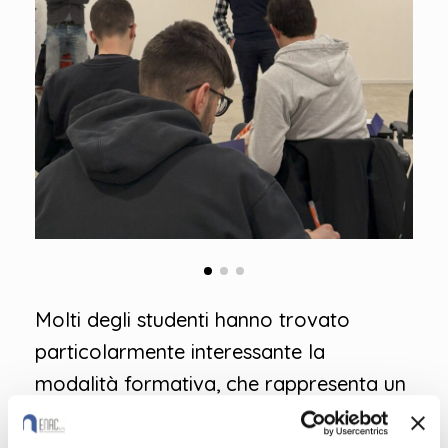
Molti degli studenti hanno trovato
particolarmente interessante la
modalità formativa, che rappresenta un
giusto equilibrio tra un percorso
universitario tradizionale, che impegna