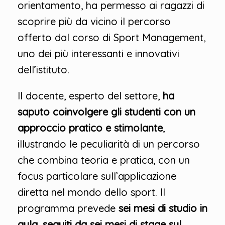
orientamento, ha permesso ai ragazzi di
scoprire più da vicino il percorso
offerto dal corso di Sport Management,
uno dei più interessanti e innovativi
dell’istituto.
Il docente, esperto del settore,
ha
saputo coinvolgere gli studenti con un
approccio pratico e stimolante
,
illustrando le peculiarità di un percorso
che combina teoria e pratica, con un
focus particolare sull’applicazione
diretta nel mondo dello sport. Il
programma prevede
sei mesi di studio in
aula
,
seguiti da sei mesi di stage sul