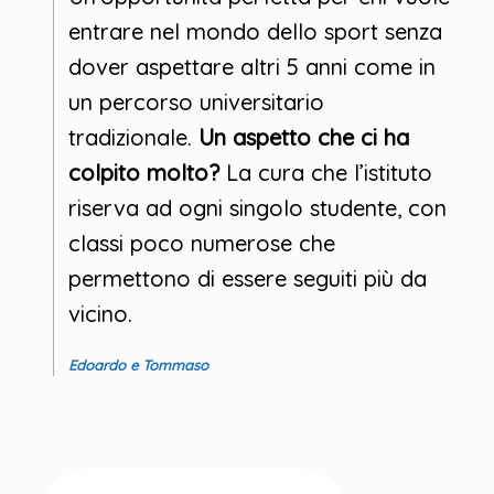
entrare nel mondo dello sport senza
dover aspettare altri 5 anni come in
un percorso universitario
tradizionale.
Un aspetto che ci ha
colpito molto?
La cura che l’istituto
riserva ad ogni singolo studente, con
classi poco numerose che
permettono di essere seguiti più da
vicino.
Edoardo e Tommaso