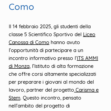
Como
Il 14 febbraio 2025, gli studenti della
classe 5 Scientifico Sportivo del
Liceo
Canossa di Como
hanno avuto
l’opportunità di partecipare a un
incontro informativo presso l’
ITS AMMI
di Monza
, l’Istituto di alta formazione
che offre corsi altamente specializzati
per preparare i giovani al mondo del
lavoro, partner del progetto
Carisma e
Stem
. Questo incontro, pensato
nell’ambito del progetto di