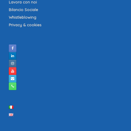
Lavora con noi
Bilancio Sociale
Whistleblowing
Privacy & cookies