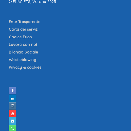
© ENAC ETS, Verona 2025
Ente Trasparente
Carta dei servizi
Codice Etico
Lavora con noi
Bilancio Sociale
Whistleblowing
Privacy & cookies