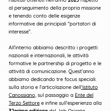
al perseguimento della propria missione
e tenendo conto delle esigenze
informative dei principiali “portatori di
interesse”.
All’interno abbiamo descritto i progetti
nazionali e internazionali, le attività
formative le partnership di progetto e le
attività di comunicazione. Quest’anno
abbiamo dedicando tre focus speciali:
sulla storia e l’articolazione dell
‘Istituto
Canossiano,
sul passaggio a
Ente del
Terzo Settore
e infine sull’esperienza alla
32esima edizione
del
Job Orienta
.