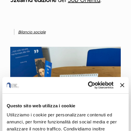
Bilancio sociale
Questo sito web utilizza i cookie
Utilizziamo i cookie per personalizzare contenuti ed
annunci, per fornire funzionalità dei social media e per
analizzare il nostro traffico. Condividiamo inoltre