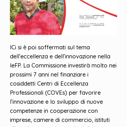
ICi si è poi soffermati sul tema
dell’eccellenza e dell’innovazione nella
IeFP. La Commissione investirà molto nei
prossimi 7 anni nel finanziare i
cosiddetti Centri di Eccellenza
Professionali (COVEs) per favorire
l’innovazione e lo sviluppo di nuove
competenze in cooperazione con
imprese, camere di commercio, istituti