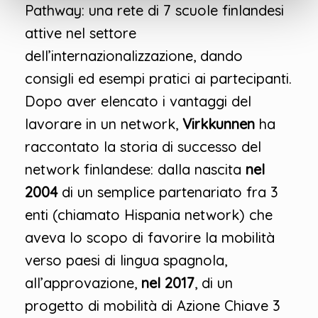
Pathway: una rete di 7 scuole finlandesi
attive nel settore
dell’internazionalizzazione, dando
consigli ed esempi pratici ai partecipanti.
Dopo aver elencato i vantaggi del
lavorare in un network,
Virkkunnen
ha
raccontato la storia di successo del
network finlandese: dalla nascita
nel
2004
di un semplice partenariato fra 3
enti (chiamato Hispania network) che
aveva lo scopo di favorire la mobilità
verso paesi di lingua spagnola,
all’approvazione,
nel 2017
, di un
progetto di mobilità di Azione Chiave 3