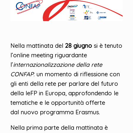
Nella mattinata del
28 giugno
si è tenuto
l’online meeting riguardante
l’
internazionalizzazione della rete
CONFAP
: un momento di riflessione con
gli enti della rete per parlare del futuro
della IeFP in Europa, approfondendo le
tematiche e le opportunità offerte
dal nuovo programma Erasmus.
Nella prima parte della mattinata è