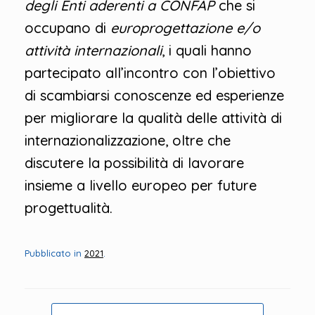
degli Enti aderenti a CONFAP
che si
occupano di
europrogettazione e/o
attività internazionali
, i quali hanno
partecipato all’incontro con l’obiettivo
di scambiarsi conoscenze ed esperienze
per migliorare la qualità delle attività di
internazionalizzazione, oltre che
discutere la possibilità di lavorare
insieme a livello europeo per future
progettualità.
Pubblicato in
2021
.
Navigazione articolo