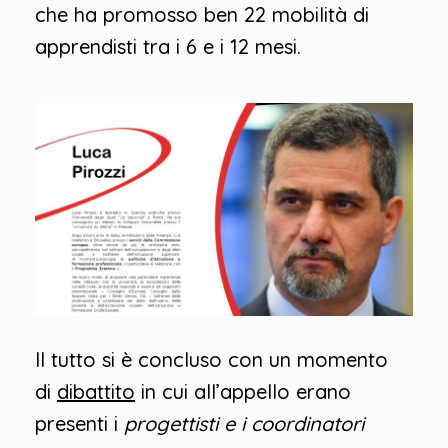
che ha promosso ben 22 mobilità di
apprendisti tra i 6 e i 12 mesi.
Il tutto si è concluso con un momento
di
dibattito
in cui all’appello erano
presenti i
progettisti e i coordinatori