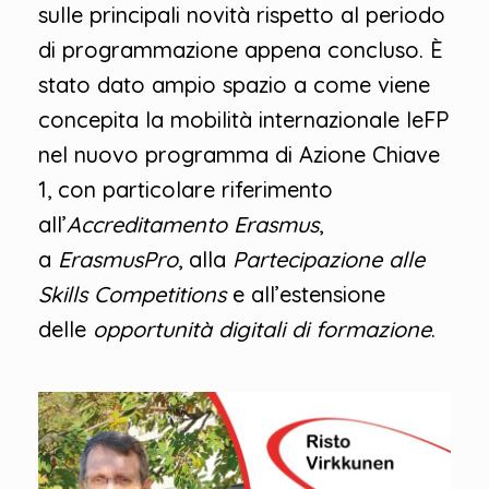
sulle principali novità rispetto al periodo
di programmazione appena concluso. È
stato dato ampio spazio a come viene
concepita la mobilità internazionale IeFP
nel nuovo programma di Azione Chiave
1, con particolare riferimento
all’
Accreditamento Erasmus
,
a
ErasmusPro
, alla
Partecipazione alle
Skills Competitions
e all’estensione
delle
opportunità digitali di formazione
.