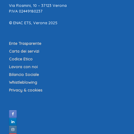
Via Rosmini, 10 – 37123 Verona
P.IVA 02449180237
© ENAC ETS, Verona 2025
Ente Trasparente
Carta dei servizi
Codice Etico
Lavora con noi
Bilancio Sociale
Whistleblowing
Privacy & cookies