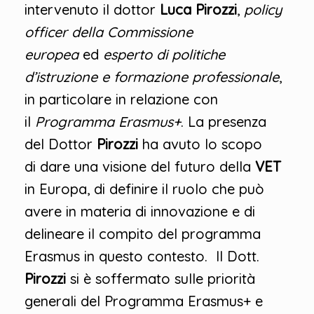
intervenuto il dottor
Luca Pirozzi
,
policy
officer della Commissione
europea
ed
esperto di politiche
d’istruzione e formazione professionale
,
in particolare in relazione con
il
Programma Erasmus+
. La presenza
del Dottor
Pirozzi
ha avuto lo scopo
di dare una visione del futuro della
VET
in Europa, di definire il ruolo che può
avere in materia di innovazione e di
delineare il compito del programma
Erasmus in questo contesto. Il Dott.
Pirozzi
si è soffermato sulle priorità
generali del Programma Erasmus+ e