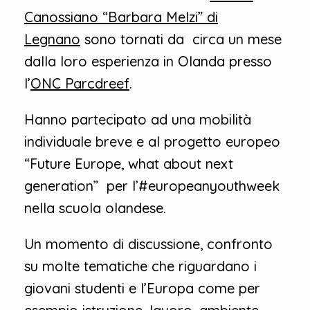
Canossiano “Barbara Melzi” di
Legnano
sono tornati da circa un mese
dalla loro esperienza in Olanda presso
l’
ONC Parcdreef
.
Hanno partecipato ad una mobilità
individuale breve e al progetto europeo
“Future Europe, what about next
generation” per l’#europeanyouthweek
nella scuola olandese.
Un momento di discussione, confronto
su molte tematiche che riguardano i
giovani studenti e l’Europa come per