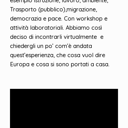
esempio istruzione, lavoro, ambiente,
Trasporto (pubblico),migrazione,
democrazia e pace. Con workshop e
attività laboratoriali. Abbiamo così
deciso di incontrarli virtualmente e
chiedergli un po’ com’è andata
quest’esperienza, che cosa vuol dire
Europa e cosa si sono portati a casa.