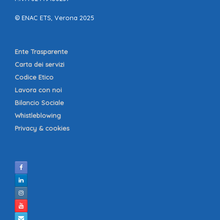
© ENAC ETS, Verona 2025
Ente Trasparente
Carta dei servizi
Codice Etico
Lavora con noi
Bilancio Sociale
Whistleblowing
Privacy & cookies