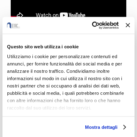
Questo sito web utilizza i cookie
Utilizziamo i cookie per personalizzare contenuti ed
annunci, per fornire funzionalità dei social media e per
analizzare il nostro traffico. Condividiamo inoltre
informazioni sul modo in cui utilizza il nostro sito con i
nostri partner che si occupano di analisi dei dati web,
pubblicità e social media, i quali potrebbero combinarle
con altre informazioni che ha fornito loro o che hanno
raccolto dal suo utilizzo dei loro servizi.
Mostra dettagli