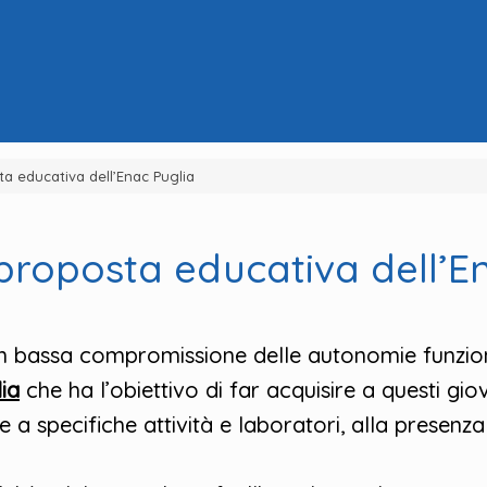
ta educativa dell’Enac Puglia
proposta educativa dell’E
n bassa compromissione delle autonomie funzionali
ia
che ha l’obiettivo di far acquisire a questi g
e a specifiche attività e laboratori, alla presenz