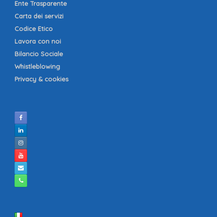
Ente Trasparente
Carta dei servizi
Codice Etico
Lavora con noi
Bilancio Sociale
Whistleblowing
Privacy & cookies