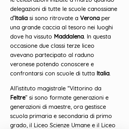
delegazioni di tutte le scuole canossiane
d
’Italia
si sono ritrovate a
Verona
per
una grande caccia al tesoro nei luoghi
dove ha vissuto
Maddalena
. In questa
occasione due classi terze liceo
avevano partecipato al raduno
veronese potendo conoscere e
confrontarsi con scuole di tutta
Italia
.
All’istituto magistrale “Vittorino da
Feltre
” si sono formate generazioni e
generazioni di maestre, ora gestisce
scuola primaria e secondaria di primo
grado, il Liceo Scienze Umane e il Liceo