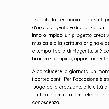
Durante la cerimonia sono stati pr
d’oro, d’argento e di bronzo. Un r
inno olimpico
: un progetto creativo
musica e alla scrittura originale 
e tempo libero di Magenta, si è 
braciere olimpico, appositamente c
A concludere la giornata, un momen
i partecipanti. Per l’occasione è 
luogo della creazione, e le città di 
Un finale perfetto per celebrare in
conoscenza.