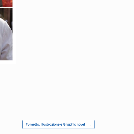
Fumetto, Illustrazione e Graphic novel
→