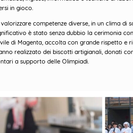
rsi in gioco.
valorizzare competenze diverse, in un clima di 
nificativo è stato senza dubbio la cerimonia con
vile di Magenta, accolta con grande rispetto e ri
anno realizzato dei biscotti artigianali, donati c
tari a supporto delle Olimpiadi.