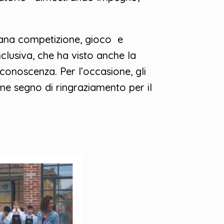
sana competizione, gioco e
clusiva, che ha visto anche la
conoscenza. Per l’occasione, gli
ome segno di ringraziamento per il