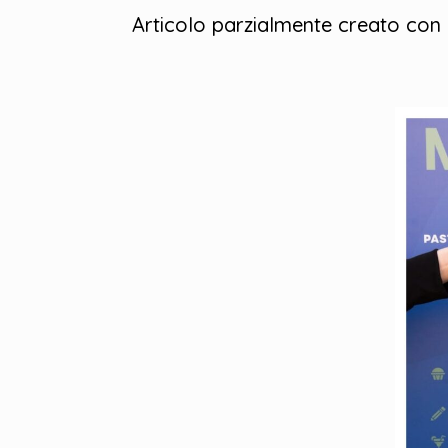
Articolo parzialmente creato con 