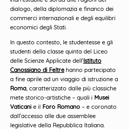
dialogo, della diplomazia e financo dei
commerci internazionali e degli equilibri
economici degli Stati.
In questo contesto, le studentesse e gli
studenti della classe quinta del Liceo
delle Scienze Applicate dell’
Istituto
Canossiano di Feltre
hanno partecipato
a fine aprile ad un viaggio di istruzione a
Roma
, caratterizzato dalle più classiche
mete storico-artistiche – quali i
Musei
Vaticani
e il
Foro Romano
– e coronato
dall’accesso alle due assemblee
legislative della Repubblica Italiana.