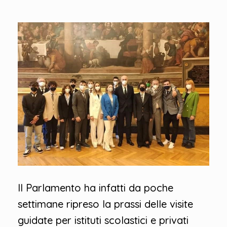
Il Parlamento ha infatti da poche
settimane ripreso la prassi delle visite
guidate per istituti scolastici e privati