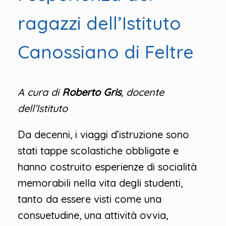
ragazzi dell’Istituto
Canossiano di Feltre
A cura di
Roberto Gris
, docente
dell’Istituto
Da decenni, i viaggi d’istruzione sono
stati tappe scolastiche obbligate e
hanno costruito esperienze di socialità
memorabili nella vita degli studenti,
tanto da essere visti come una
consuetudine, una attività ovvia,