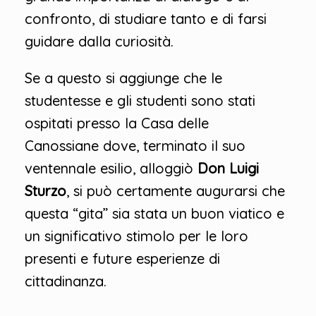
confronto, di studiare tanto e di farsi
guidare dalla curiosità.
Se a questo si aggiunge che le
studentesse e gli studenti sono stati
ospitati presso la Casa delle
Canossiane dove, terminato il suo
ventennale esilio, alloggiò
Don Luigi
Sturzo
, si può certamente augurarsi che
questa “gita” sia stata un buon viatico e
un significativo stimolo per le loro
presenti e future esperienze di
cittadinanza.