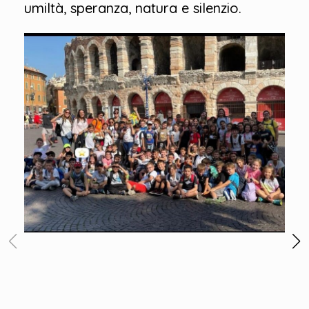
umiltà, speranza, natura e silenzio.