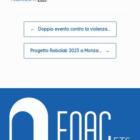
Navigazione articolo
←
Doppio evento contro la violenza…
Progetto Robolab 2023 a Monza:…
→