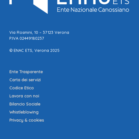
Via Rosmini, 10 – 37123 Verona
P.IVA 02449180237
© ENAC ETS, Verona 2025
Ente Trasparente
Carta dei servizi
Codice Etico
Lavora con noi
Bilancio Sociale
Whistleblowing
Privacy & cookies