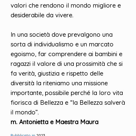
valori che rendono il mondo migliore e
desiderabile da vivere.
In una società dove prevalgono una
sorta di individualismo e un marcato
egoismo, far comprendere ai bambini e
ragazzi il valore di una prossimità che si
fa verità, giustizia e rispetto delle
diversità la riteniamo una missione
importante, possibile perché la loro vita
fiorisca di Bellezza e “la Bellezza salverà
il mondo”.
m. Antonietta e Maestra Maura
Pubblicato in
2023
.