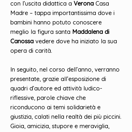
con l’uscita didattica a
Verona
Casa
Madre – tappa importantissima dove i
bambini hanno potuto conoscere
meglio la figura santa
Maddalena di
Canossa
vedere dove ha iniziato la sua
opera di carità.
In seguito, nel corso dell’anno, verranno
presentate, grazie all’esposizione di
quadri d’autore ed attività ludico-
riflessive, parole chiave che
riconducono ai temi solidarietà e
giustizia, calati nella realtà dei più piccini.
Gioia, amicizia, stupore e meraviglia,