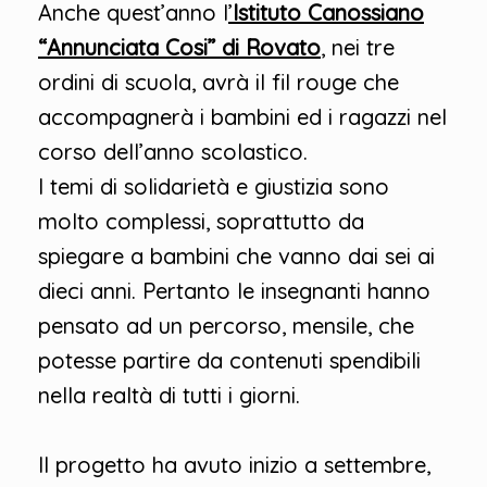
Anche quest’anno l
’
Istituto Canossiano
“Annunciata Cosi” di Rovato
, nei tre
ordini di scuola, avrà il fil rouge che
accompagnerà i bambini ed i ragazzi nel
corso dell’anno scolastico.
I temi di solidarietà e giustizia sono
molto complessi, soprattutto da
spiegare a bambini che vanno dai sei ai
dieci anni. Pertanto le insegnanti hanno
pensato ad un percorso, mensile, che
potesse partire da contenuti spendibili
nella realtà di tutti i giorni.
Il progetto ha avuto inizio a settembre,