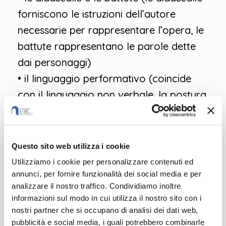
forniscono le istruzioni dell’autore
necessarie per rappresentare l’opera, le
battute rappresentano le parole dette
dai personaggi)
• il linguaggio performativo (coincide
con il linguaggio non verbale, la postura
e la gestualità dei personaggi in scena)
Questo sito web utilizza i cookie
Utilizziamo i cookie per personalizzare contenuti ed
annunci, per fornire funzionalità dei social media e per
analizzare il nostro traffico. Condividiamo inoltre
informazioni sul modo in cui utilizza il nostro sito con i
nostri partner che si occupano di analisi dei dati web,
pubblicità e social media, i quali potrebbero combinarle