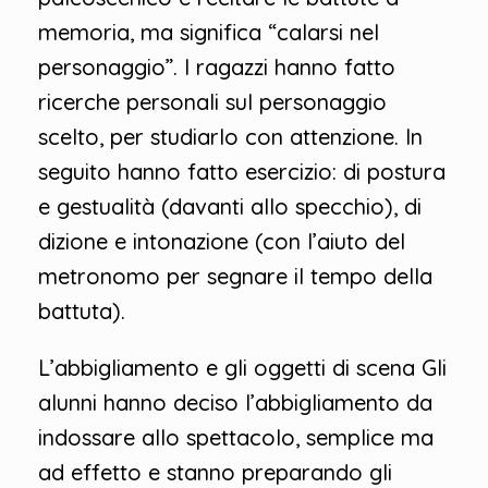
memoria, ma significa “calarsi nel
personaggio”. I ragazzi hanno fatto
ricerche personali sul personaggio
scelto, per studiarlo con attenzione. In
seguito hanno fatto esercizio: di postura
e gestualità (davanti allo specchio), di
dizione e intonazione (con l’aiuto del
metronomo per segnare il tempo della
battuta).
L’abbigliamento e gli oggetti di scena Gli
alunni hanno deciso l’abbigliamento da
indossare allo spettacolo, semplice ma
ad effetto e stanno preparando gli