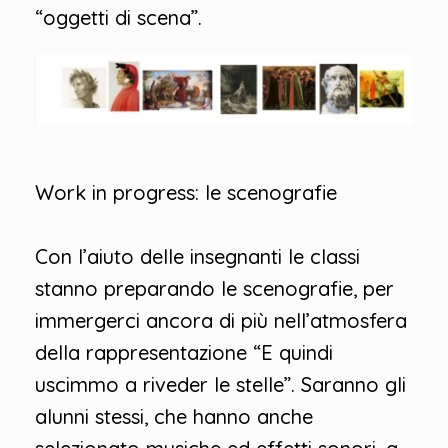
“oggetti di scena”.
Work in progress: le scenografie
Con l’aiuto delle insegnanti le classi
stanno preparando le scenografie, per
immergerci ancora di più nell’atmosfera
della rappresentazione “E quindi
uscimmo a riveder le stelle”. Saranno gli
alunni stessi, che hanno anche