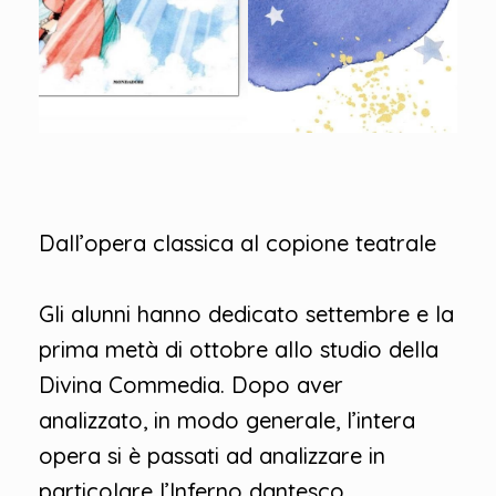
Dall’opera classica al copione teatrale
Gli alunni hanno dedicato settembre e la
prima metà di ottobre allo studio della
Divina Commedia. Dopo aver
analizzato, in modo generale, l’intera
opera si è passati ad analizzare in
particolare l’Inferno dantesco.