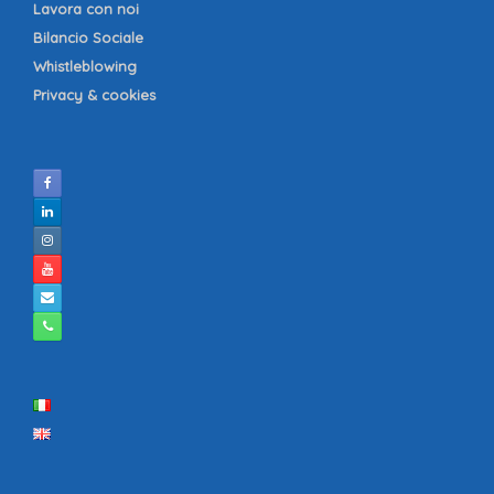
Lavora con noi
Bilancio Sociale
Whistleblowing
Privacy & cookies