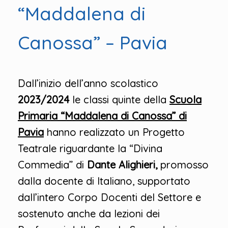
“Maddalena di
Canossa” – Pavia
Dall’inizio dell’anno scolastico
2023/2024
le classi quinte della
Scuola
Primaria “Maddalena di Canossa” di
Pavia
hanno realizzato un Progetto
Teatrale riguardante la “Divina
Commedia” di
Dante Alighieri,
promosso
dalla docente di Italiano, supportato
dall’intero Corpo Docenti del Settore e
sostenuto anche da lezioni dei