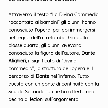
Attraverso il testo “La Divina Commedia
raccontata ai bambini” gli alunni hanno
conosciuto l’opera, per poi immergersi
nel regno dell’oltretomba. Già dalla
classe quarta, gli alunni avevano
conosciuto la figura dell’autore,
Dante
Alighieri
, il significato di “divina
commedia”, la struttura dell’opera e il
percorso di
Dante
nell’inferno. Tutto
questo con un ponte di continuità con la
Scuola Secondaria che ha offerto una
decina di lezioni sull’argomento.