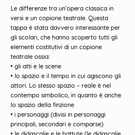
Le differenze tra un’opera classica in
versi e un copione teatrale. Questa
tappa è stata davvero interessante per
gli scolari, che hanno scoperto tutti gli
elementi costitutivi di un copione
teatrale ossia:
• gli atti e le scene
• lo spazio e il tempo in cui agiscono gli
attori. Lo stesso spazio – reale è nel
contempo simbolico, in quanto è anche
lo spazio della finzione
• i personaggi (divisi in personaggi
principali, secondari e comparse)
• le didascalie e le battute (le didascalie