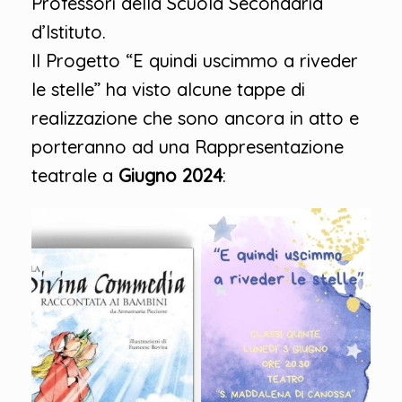
Professori della Scuola Secondaria
d’Istituto.
Il Progetto “E quindi uscimmo a riveder
le stelle” ha visto alcune tappe di
realizzazione che sono ancora in atto e
porteranno ad una Rappresentazione
teatrale a
Giugno 2024
: