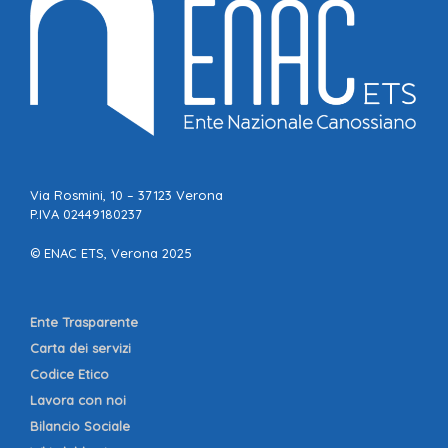
Via Rosmini, 10 – 37123 Verona
P.IVA 02449180237
© ENAC ETS, Verona 2025
Ente Trasparente
Carta dei servizi
Codice Etico
Lavora con noi
Bilancio Sociale