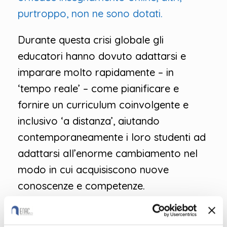
purtroppo, non ne sono dotati.
Durante questa crisi globale gli
educatori hanno dovuto adattarsi e
imparare molto rapidamente – in
‘tempo reale’ – come pianificare e
fornire un curriculum coinvolgente e
inclusivo ‘a distanza’, aiutando
contemporaneamente i loro studenti ad
adattarsi all’enorme cambiamento nel
modo in cui acquisiscono nuove
conoscenze e competenze.