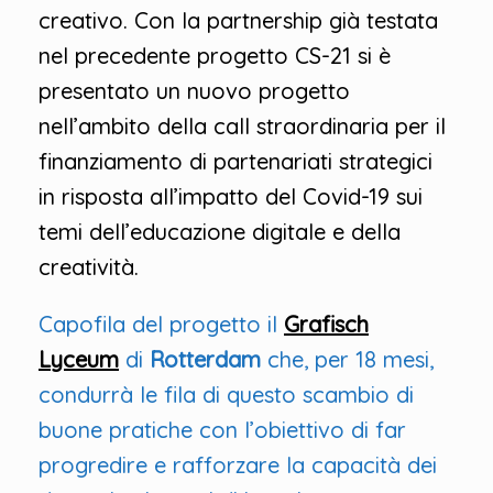
creativo. Con la partnership già testata
nel precedente progetto CS-21 si è
presentato un nuovo progetto
nell’ambito della call straordinaria per il
finanziamento di partenariati strategici
in risposta all’impatto del Covid-19 sui
temi dell’educazione digitale e della
creatività.
Capofila del progetto il
Grafisch
Lyceum
di
Rotterdam
che, per 18 mesi,
condurrà le fila di questo scambio di
buone pratiche con l’obiettivo di far
progredire e rafforzare la capacità dei