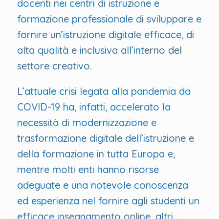
docenti nei centri di istruzione e
formazione professionale di sviluppare e
fornire un’istruzione digitale efficace, di
alta qualità e inclusiva all’interno del
settore creativo.
L’attuale crisi legata alla pandemia da
COVID-19 ha, infatti, accelerato la
necessità di modernizzazione e
trasformazione digitale dell’istruzione e
della formazione in tutta Europa e,
mentre molti enti hanno risorse
adeguate e una notevole conoscenza
ed esperienza nel fornire agli studenti un
efficace insegnamento online, altri,