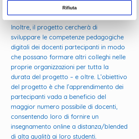
tenere delle masterclass e condividere
Rifiuta
pratiche innovative.
Inoltre, il progetto cercherà di
sviluppare le competenze pedagogiche
digitali dei docenti partecipanti in modo
che possano formare altri colleghi nelle
proprie organizzazioni per tutta la
durata del progetto – e oltre. L’obiettivo
del progetto è che l’apprendimento dei
partecipanti vada a beneficio del
maggior numero possibile di docenti,
consentendo loro di fornire un
insegnamento online a distanza/blended
di alta qualità ai loro studenti.