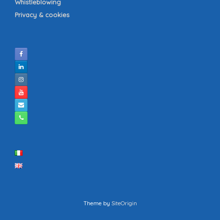
Whistleblowing
Privacy & cookies
Theme by
SiteOrigin