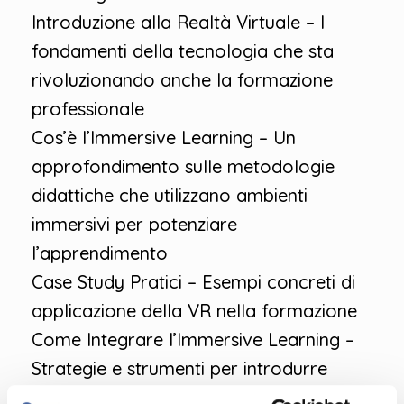
Introduzione alla Realtà Virtuale – I
fondamenti della tecnologia che sta
rivoluzionando anche la formazione
professionale
Cos’è l’Immersive Learning – Un
approfondimento sulle metodologie
didattiche che utilizzano ambienti
immersivi per potenziare
l’apprendimento
Case Study Pratici – Esempi concreti di
applicazione della VR nella formazione
Come Integrare l’Immersive Learning –
Strategie e strumenti per introdurre
queste tecnologie nei percorsi formativi