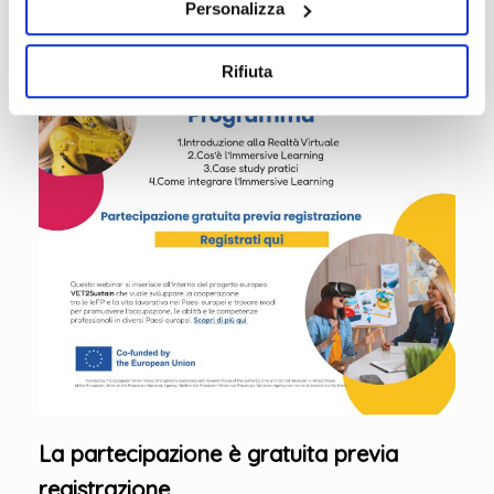
Personalizza
Rifiuta
La partecipazione è gratuita previa
registrazione.