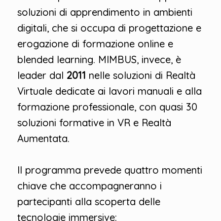
soluzioni di apprendimento in ambienti
digitali, che si occupa di progettazione e
erogazione di formazione online e
blended learning. MIMBUS, invece, è
leader dal
2011
nelle soluzioni di Realtà
Virtuale dedicate ai lavori manuali e alla
formazione professionale, con quasi 30
soluzioni formative in VR e Realtà
Aumentata.
Il programma prevede quattro momenti
chiave che accompagneranno i
partecipanti alla scoperta delle
tecnologie immersive: