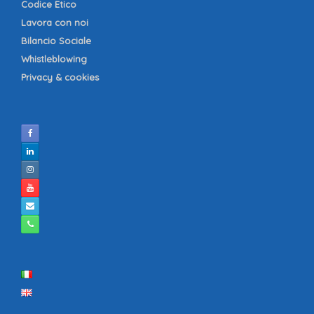
Codice Etico
Lavora con noi
Bilancio Sociale
Whistleblowing
Privacy & cookies