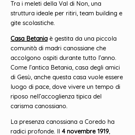
Tra i meleti della Val di Non, una
struttura ideale per ritiri, team building e
gite scolastiche.
Casa Betania
è gestita da una piccola
comunità di madri canossiane che
accolgono ospiti durante tutto l’anno.
Come l’antica Betania, casa degli amici
di Gesù, anche questa casa vuole essere
luogo di pace, dove vivere un tempo di
riposo nell’accoglienza tipica del
carisma canossiano.
La presenza canossiana a Coredo ha
radici profonde. Il
4 novembre 1919
,