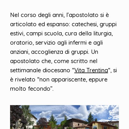
Nel corso degli anni, l’apostolato si è
articolato ed espanso: catechesi, gruppi
estivi, campi scuola, cura della liturgia,
oratorio, servizio agli infermi e agli
anziani, accoglienza di gruppi. Un
apostolato che, come scritto nel
settimanale diocesano “
Vita Trentina
“, si
è rivelato “non appariscente, eppure
molto fecondo”.