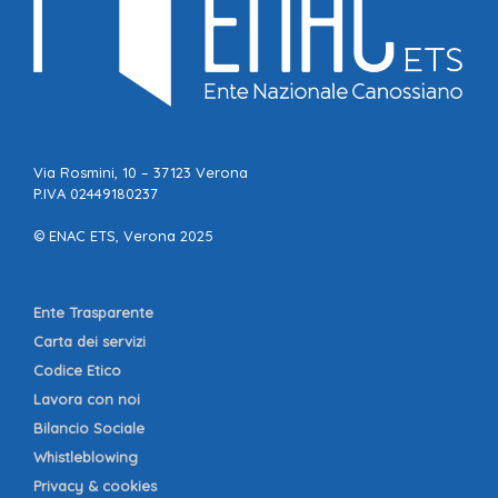
Via Rosmini, 10 – 37123 Verona
P.IVA 02449180237
© ENAC ETS, Verona 2025
Ente Trasparente
Carta dei servizi
Codice Etico
Lavora con noi
Bilancio Sociale
Whistleblowing
Privacy & cookies