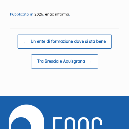
Pubblicato in
2026
,
enac informa
.
Navigazione articolo
←
Un ente di formazione dove si sta bene
Tra Brescia e Aquisgrana
→