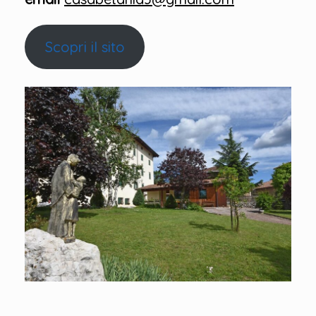
Scopri il sito