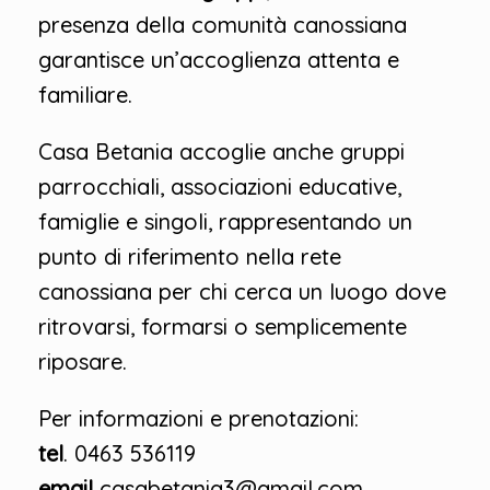
presenza della comunità canossiana
garantisce un’accoglienza attenta e
familiare.
Casa Betania accoglie anche gruppi
parrocchiali, associazioni educative,
famiglie e singoli, rappresentando un
punto di riferimento nella rete
canossiana per chi cerca un luogo dove
ritrovarsi, formarsi o semplicemente
riposare.
Per informazioni e prenotazioni:
tel
. 0463 536119
email
casabetania3@gmail.com