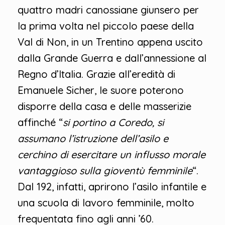
quattro madri canossiane giunsero per
la prima volta nel piccolo paese della
Val di Non, in un Trentino appena uscito
dalla Grande Guerra e dall’annessione al
Regno d’Italia. Grazie all’eredità di
Emanuele Sicher, le suore poterono
disporre della casa e delle masserizie
affinché “
si portino a Coredo, si
assumano l’istruzione dell’asilo e
cerchino di esercitare un influsso morale
vantaggioso sulla gioventù femminile
“.
Dal 192, infatti, aprirono l’asilo infantile e
una scuola di lavoro femminile, molto
frequentata fino agli anni ’60.