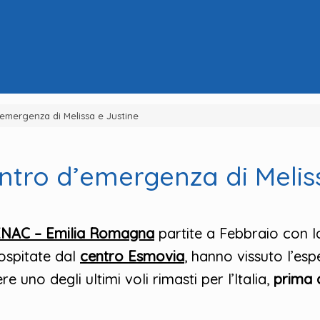
’emergenza di Melissa e Justine
entro d’emergenza di Melis
NAC – Emilia Romagna
partite a Febbraio con 
 ospitate dal
centro Esmovia
, hanno vissuto l’esp
e uno degli ultimi voli rimasti per l’Italia,
prima 