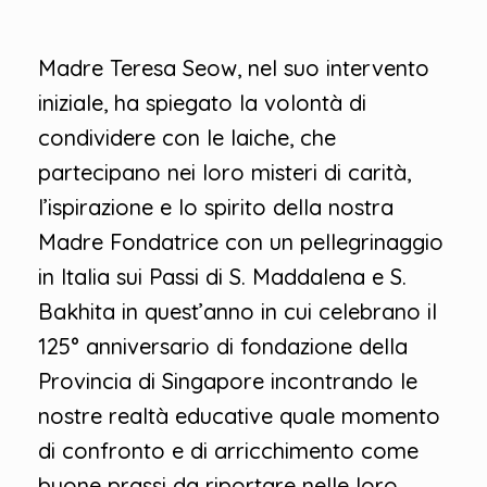
Madre Teresa Seow, nel suo intervento
iniziale, ha spiegato la volontà di
condividere con le laiche, che
partecipano nei loro misteri di carità,
l’ispirazione e lo spirito della nostra
Madre Fondatrice con un pellegrinaggio
in Italia sui Passi di S. Maddalena e S.
Bakhita in quest’anno in cui celebrano il
125° anniversario di fondazione della
Provincia di Singapore incontrando le
nostre realtà educative quale momento
di confronto e di arricchimento come
buone prassi da riportare nelle loro