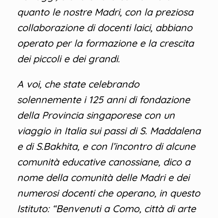
quanto le nostre Madri, con la preziosa
collaborazione di docenti laici, abbiano
operato per la formazione e la crescita
dei piccoli e dei grandi
.
A voi, che state celebrando
solennemente i 125 anni di fondazione
della Provincia singaporese con un
viaggio in Italia sui passi di S. Maddalena
e di S.Bakhita, e con l’incontro di alcune
comunità educative canossiane, dico a
nome della comunità delle Madri e dei
numerosi docenti che operano, in questo
Istituto: “Benvenuti a Como, città di arte