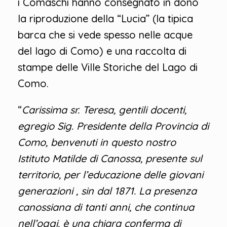
i Comaschi hanno consegnato in dono
la riproduzione della “Lucia” (la tipica
barca che si vede spesso nelle acque
del lago di Como) e una raccolta di
stampe delle Ville Storiche del Lago di
Como.
“
Carissima sr. Teresa, gentili docenti,
egregio Sig. Presidente della Provincia di
Como, benvenuti in questo nostro
Istituto Matilde di Canossa, presente sul
territorio, per l’educazione delle giovani
generazioni , sin dal 1871. La presenza
canossiana di tanti anni, che continua
nell’oggi, è una chiara conferma di