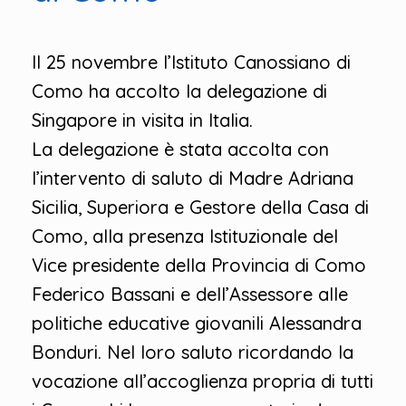
Il 25 novembre l’Istituto Canossiano di
Como ha accolto la delegazione di
Singapore in visita in Italia.
La delegazione è stata accolta con
l’intervento di saluto di Madre Adriana
Sicilia, Superiora e Gestore della Casa di
Como, alla presenza Istituzionale del
Vice presidente della Provincia di Como
Federico Bassani e dell’Assessore alle
politiche educative giovanili Alessandra
Bonduri. Nel loro saluto ricordando la
vocazione all’accoglienza propria di tutti