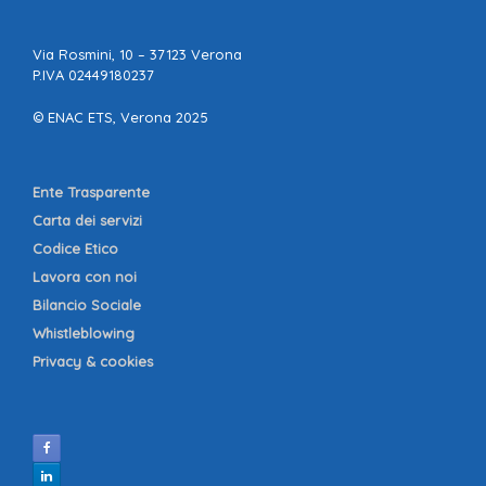
Via Rosmini, 10 – 37123 Verona
P.IVA 02449180237
© ENAC ETS, Verona 2025
Ente Trasparente
Carta dei servizi
Codice Etico
Lavora con noi
Bilancio Sociale
Whistleblowing
Privacy & cookies