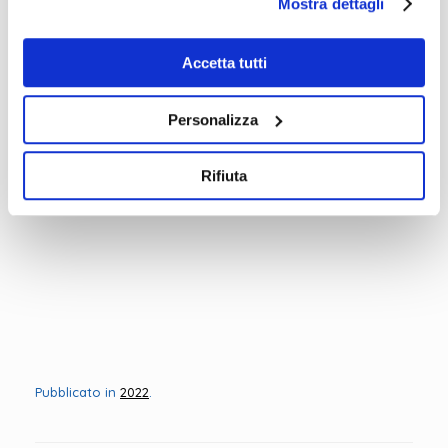
Mostra dettagli
Accetta tutti
Personalizza
Rifiuta
Pubblicato in
2022
.