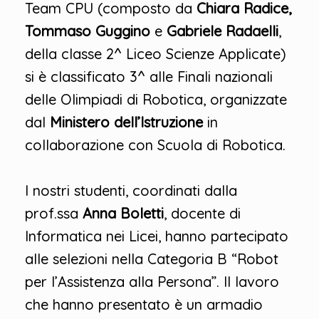
Team CPU (composto da
Chiara Radice,
Tommaso Guggino
e
Gabriele Radaelli
,
della classe 2^ Liceo Scienze Applicate)
si è classificato 3^ alle Finali nazionali
delle Olimpiadi di Robotica, organizzate
dal
Ministero dell’Istruzione
in
collaborazione con Scuola di Robotica.
I nostri studenti, coordinati dalla
prof.ssa
Anna Boletti
, docente di
Informatica nei Licei, hanno partecipato
alle selezioni nella Categoria B “Robot
per l’Assistenza alla Persona”. Il lavoro
che hanno presentato è un armadio