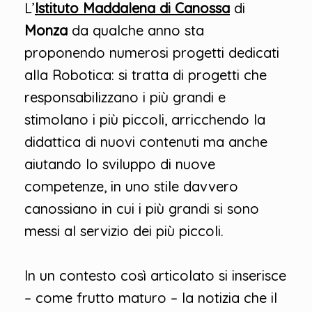
L’
Istituto Maddalena di Canossa
di
Monza
da qualche anno sta
proponendo numerosi progetti dedicati
alla Robotica: si tratta di progetti che
responsabilizzano i più grandi e
stimolano i più piccoli, arricchendo la
didattica di nuovi contenuti ma anche
aiutando lo sviluppo di nuove
competenze, in uno stile davvero
canossiano in cui i più grandi si sono
messi al servizio dei più piccoli.
In un contesto così articolato si inserisce
– come frutto maturo – la notizia che il