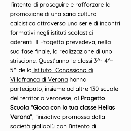
l’intento di proseguire e rafforzare la
promozione di una sana cultura
calcistica attraverso una serie di incontri
formativi negli istituti scolastici
aderenti. Il Progetto prevedeva, nella
sua fase finale, la realizzazione di uno
striscione. Quest’anno le classi 3^- 4^-
5^ della
Istituto Canossiano di
Villafranca di Verona
hanno
partecipato, insieme ad altre 130 scuole
del territorio veronese, al
Progetto
Scuola “Gioca con la tua classe Hellas
Verona”
, l’iniziativa promossa dalla
società gialloblù con l’intento di