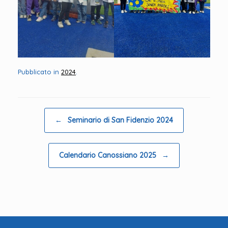
Pubblicato in
2024
.
Navigazione articolo
←
Seminario di San Fidenzio 2024
Calendario Canossiano 2025
→