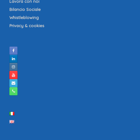
Lavora con noi
Bilancio Sociale
Whistleblowing
Privacy & cookies