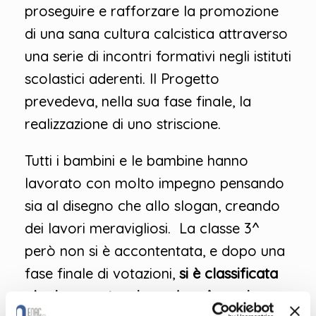
proseguire e rafforzare la promozione
di una sana cultura calcistica attraverso
una serie di incontri formativi negli istituti
scolastici aderenti. Il Progetto
prevedeva, nella sua fase finale, la
realizzazione di uno striscione.
Tutti i bambini e le bambine hanno
lavorato con molto impegno pensando
sia al disegno che allo slogan, creando
dei lavori meravigliosi. La classe 3^
però non si è accontentata, e dopo una
fase finale di votazioni,
si è classificata
al primo posto
,
vincendo un’esperienza