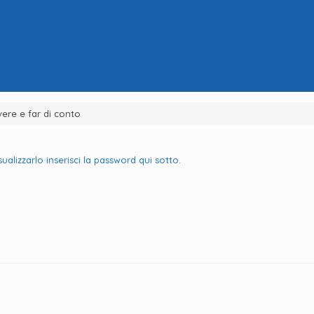
ere e far di conto
lizzarlo inserisci la password qui sotto.