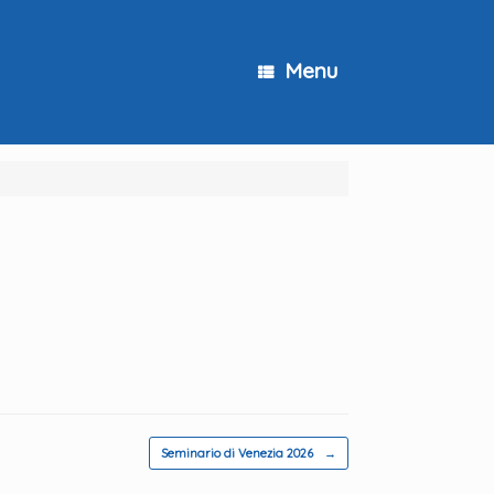
Menu
Seminario di Venezia 2026
→