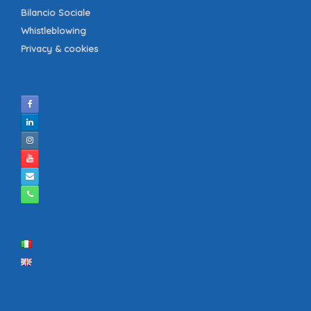
Bilancio Sociale
Whistleblowing
Privacy & cookies