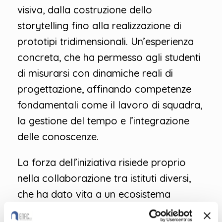
visiva, dalla costruzione dello
storytelling fino alla realizzazione di
prototipi tridimensionali. Un’esperienza
concreta, che ha permesso agli studenti
di misurarsi con dinamiche reali di
progettazione, affinando competenze
fondamentali come il lavoro di squadra,
la gestione del tempo e l’integrazione
delle conoscenze.
La forza dell’iniziativa risiede proprio
nella collaborazione tra istituti diversi,
che ha dato vita a un ecosistema
progettuale ricco e articolato. Le