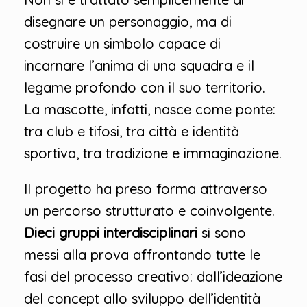
disegnare un personaggio, ma di
costruire un simbolo capace di
incarnare l’anima di una squadra e il
legame profondo con il suo territorio.
La mascotte, infatti, nasce come ponte:
tra club e tifosi, tra città e identità
sportiva, tra tradizione e immaginazione.
Il progetto ha preso forma attraverso
un percorso strutturato e coinvolgente.
Dieci gruppi interdisciplinari
si sono
messi alla prova affrontando tutte le
fasi del processo creativo: dall’ideazione
del concept allo sviluppo dell’identità